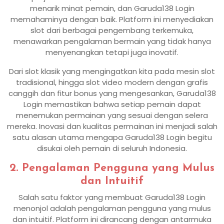
menarik minat pemain, dan Garuda138 Login
memahaminya dengan baik. Platform ini menyediakan
slot dari berbagai pengembang terkemuka,
menawarkan pengalaman bermain yang tidak hanya
menyenangkan tetapi juga inovatif.
Dari slot klasik yang mengingatkan kita pada mesin slot
tradisional, hingga slot video modern dengan grafis
canggih dan fitur bonus yang mengesankan, Garuda138
Login memastikan bahwa setiap pemain dapat
menemukan permainan yang sesuai dengan selera
mereka. Inovasi dan kualitas permainan ini menjadi salah
satu alasan utama mengapa Garuda138 Login begitu
disukai oleh pemain di seluruh Indonesia.
2. Pengalaman Pengguna yang Mulus
dan Intuitif
Salah satu faktor yang membuat Garuda138 Login
menonjol adalah pengalaman pengguna yang mulus
dan intuitif. Platform ini dirancang dengan antarmuka