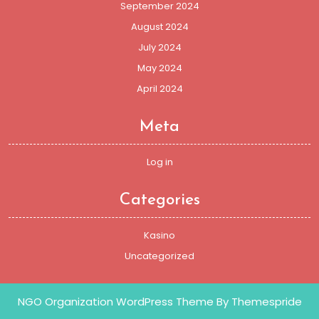
September 2024
August 2024
July 2024
May 2024
April 2024
Meta
Log in
Categories
Kasino
Uncategorized
NGO Organization WordPress Theme
By Themespride