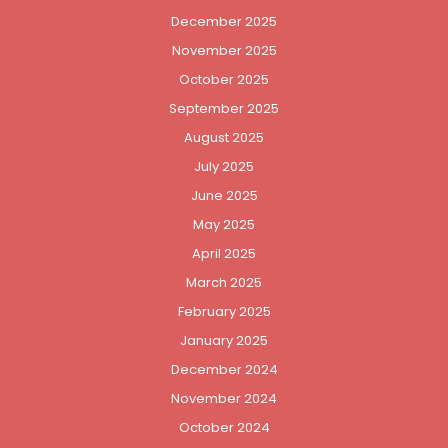
December 2025
November 2025
October 2025
September 2025
August 2025
July 2025
June 2025
May 2025
April 2025
March 2025
February 2025
January 2025
December 2024
November 2024
October 2024