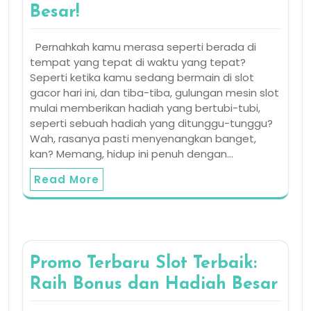
Besar!
Pernahkah kamu merasa seperti berada di
tempat yang tepat di waktu yang tepat?
Seperti ketika kamu sedang bermain di slot
gacor hari ini, dan tiba-tiba, gulungan mesin slot
mulai memberikan hadiah yang bertubi-tubi,
seperti sebuah hadiah yang ditunggu-tunggu?
Wah, rasanya pasti menyenangkan banget,
kan? Memang, hidup ini penuh dengan…
Read More
Promo Terbaru Slot Terbaik:
Raih Bonus dan Hadiah Besar