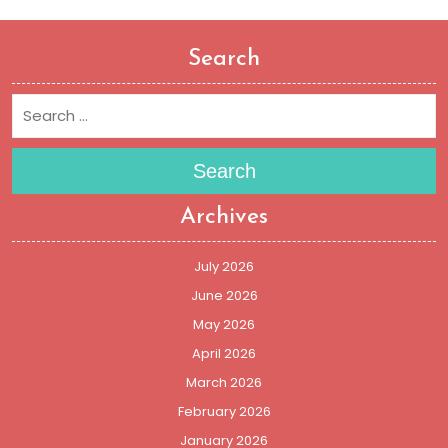
Search
Search
Archives
July 2026
June 2026
May 2026
April 2026
March 2026
February 2026
January 2026