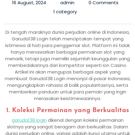
16 August, 2024
admin
0 Comments
1 category
Di tengah maraknya dunia perjudian online di Indonesia,
Garuda138 Login telah menciptakan tempat yang
istimewa di hati para penggemar slot. Platform ini tidak
hanya menawarkan berbagai permainan slot yang
menarik, tetapi juga memiliki sejumlah keunggulan yang
membedakannya dari kompetitor seperti Ion Casino.
Artikel ini akan mengupas berbagai aspek yang
membuat Garuda138 Login menonjol di pasar Indonesia,
mengungkapkan rahasia di balik popularitasnya, serta
memberikan panduan untuk para pemain yang ingin
merasakan keistimewaannya.
1. Koleksi Permainan yang Berkualitas
garuda138 login
dikenal dengan koleksi permainan
slotnya yang sangat beragam dan berkualitas. Dalam
dunia perjudian online, variasi adalah kunci utama untuk