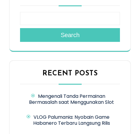
Search
RECENT POSTS
Mengenali Tanda Permainan
Bermasalah saat Menggunakan Slot
VLOG Palumania: Nyobain Game
Habanero Terbaru Langsung Rilis