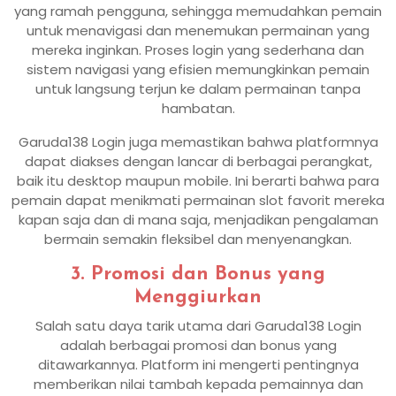
yang ramah pengguna, sehingga memudahkan pemain
untuk menavigasi dan menemukan permainan yang
mereka inginkan. Proses login yang sederhana dan
sistem navigasi yang efisien memungkinkan pemain
untuk langsung terjun ke dalam permainan tanpa
hambatan.
Garuda138 Login juga memastikan bahwa platformnya
dapat diakses dengan lancar di berbagai perangkat,
baik itu desktop maupun mobile. Ini berarti bahwa para
pemain dapat menikmati permainan slot favorit mereka
kapan saja dan di mana saja, menjadikan pengalaman
bermain semakin fleksibel dan menyenangkan.
3. Promosi dan Bonus yang
Menggiurkan
Salah satu daya tarik utama dari Garuda138 Login
adalah berbagai promosi dan bonus yang
ditawarkannya. Platform ini mengerti pentingnya
memberikan nilai tambah kepada pemainnya dan