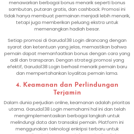
menawarkan berbagai bonus menarik seperti bonus
sambutan, putaran gratis, dan cashback. Promosi ini
tidak hanya membuat permainan menjadi lebih menarik,
tetapi juga memberikan peluang ekstra untuk
memenangkan hadiah besar.
Setiap promosi di Garuda138 Login dirancang dengan
syarat dan ketentuan yang jelas, memastikan bahwa
pemain dapat memanfaatkan bonus dengan cara yang
adil dan transparan. Dengan strategi promosi yang
efektif, Garuda138 Login berhasil menarik pemain baru
dan mempertahankan loyalitas pemain lama.
4. Keamanan dan Perlindungan
Terjamin
Dalam dunia perjudian online, keamanan adalah prioritas
utama. Garuda138 Login memahami hal ini dan telah
mengimplementasikan berbagai langkah untuk
melindungi data dan transaksi pemain. Platform ini
menggunakan teknologi enkripsi terbaru untuk