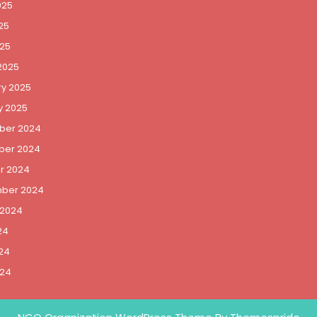
025
25
025
2025
ry 2025
y 2025
ber 2024
er 2024
r 2024
ber 2024
 2024
24
24
024