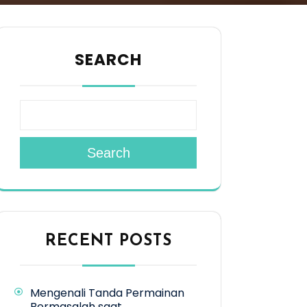
SEARCH
Search
RECENT POSTS
Mengenali Tanda Permainan
Bermasalah saat