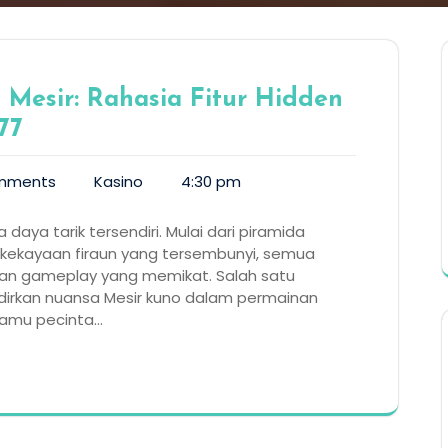
Mesir: Rahasia Fitur Hidden
77
mments
Kasino
4:30 pm
 daya tarik tersendiri. Mulai dari piramida
a kekayaan firaun yang tersembunyi, semua
dan gameplay yang memikat. Salah satu
dirkan nuansa Mesir kuno dalam permainan
kamu pecinta…