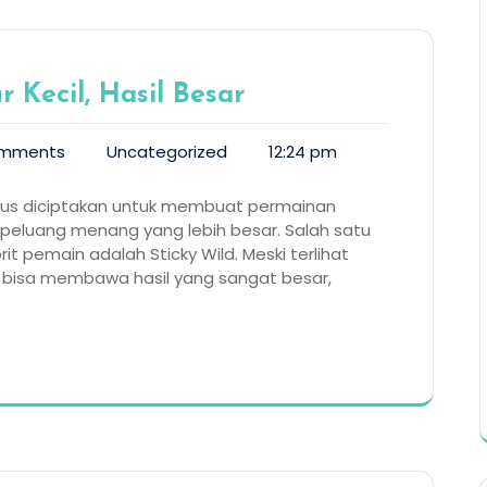
r Kecil, Hasil Besar
omments
Uncategorized
12:24 pm
 bonus diciptakan untuk membuat permainan
peluang menang yang lebih besar. Salah satu
rit pemain adalah Sticky Wild. Meski terlihat
Wild bisa membawa hasil yang sangat besar,