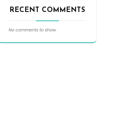
RECENT COMMENTS
No comments to show.