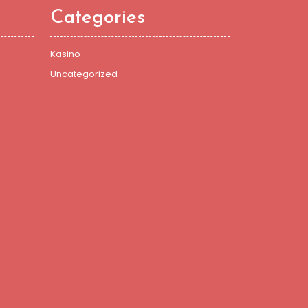
Categories
Kasino
Uncategorized