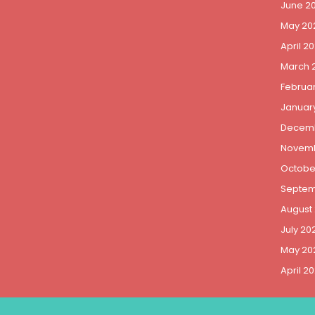
June 2
May 20
April 2
March 
Februa
Januar
Decem
Novemb
Octobe
Septem
August
July 20
May 20
April 2