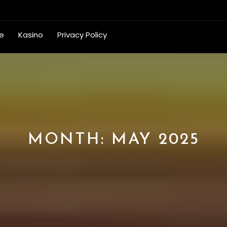
e
Kasino
Privacy Policy
MONTH:
MAY 2025