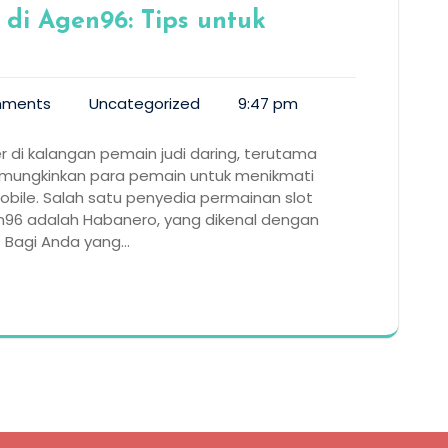
di Agen96: Tips untuk
mments
Uncategorized
9:47 pm
r di kalangan pemain judi daring, terutama
mungkinkan para pemain untuk menikmati
bile. Salah satu penyedia permainan slot
Agen96 adalah Habanero, yang dikenal dengan
. Bagi Anda yang…