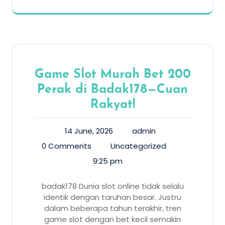
Game Slot Murah Bet 200
Perak di Badak178—Cuan
Rakyat!
14 June, 2026
admin
0 Comments
Uncategorized
9:25 pm
badak178 Dunia slot online tidak selalu
identik dengan taruhan besar. Justru
dalam beberapa tahun terakhir, tren
game slot dengan bet kecil semakin