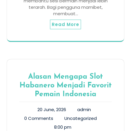
membantu sesi bermain menjadi lebih
terarah. Bagi pengguna mamibet,
membuat…
Read More
Alasan Mengapa Slot
Habanero Menjadi Favorit
Pemain Indonesia
20 June, 2026
admin
0 Comments
Uncategorized
8:00 pm