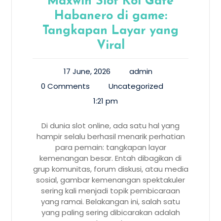
Maxwin Slot Koi Gate
Habanero di game:
Tangkapan Layar yang
Viral
17 June, 2026
admin
0 Comments
Uncategorized
1:21 pm
Di dunia slot online, ada satu hal yang
hampir selalu berhasil menarik perhatian
para pemain: tangkapan layar
kemenangan besar. Entah dibagikan di
grup komunitas, forum diskusi, atau media
sosial, gambar kemenangan spektakuler
sering kali menjadi topik pembicaraan
yang ramai. Belakangan ini, salah satu
yang paling sering dibicarakan adalah