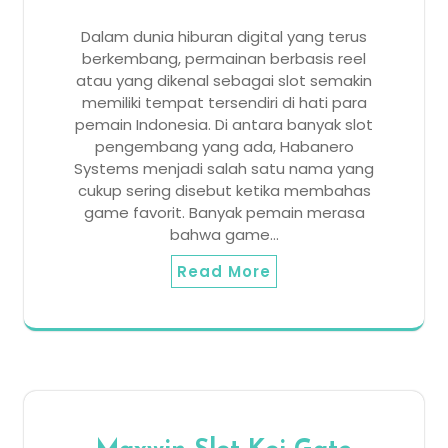
Dalam dunia hiburan digital yang terus
berkembang, permainan berbasis reel
atau yang dikenal sebagai slot semakin
memiliki tempat tersendiri di hati para
pemain Indonesia. Di antara banyak slot
pengembang yang ada, Habanero
Systems menjadi salah satu nama yang
cukup sering disebut ketika membahas
game favorit. Banyak pemain merasa
bahwa game…
Read More