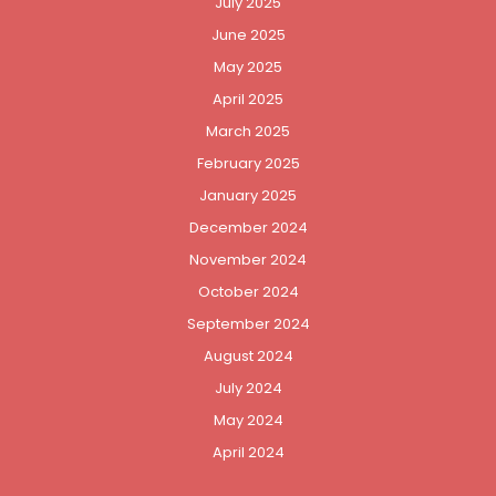
July 2025
June 2025
May 2025
April 2025
March 2025
February 2025
January 2025
December 2024
November 2024
October 2024
September 2024
August 2024
July 2024
May 2024
April 2024