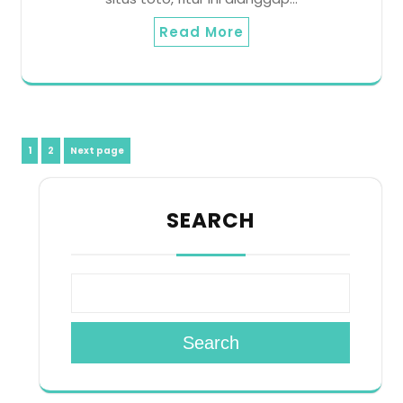
Read More
Posts
Page
Page
1
2
Next page
pagination
SEARCH
Search