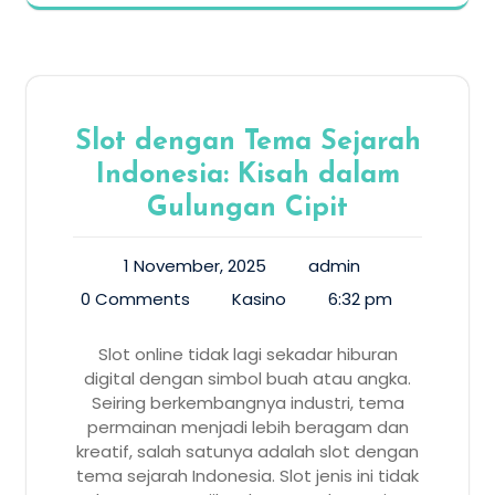
Slot dengan Tema Sejarah
Indonesia: Kisah dalam
Gulungan Cipit
1 November, 2025
admin
0 Comments
Kasino
6:32 pm
Slot online tidak lagi sekadar hiburan
digital dengan simbol buah atau angka.
Seiring berkembangnya industri, tema
permainan menjadi lebih beragam dan
kreatif, salah satunya adalah slot dengan
tema sejarah Indonesia. Slot jenis ini tidak