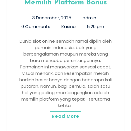
Memilih Platform Bonus
3 December, 2025
admin
0 Comments
Kasino
5:20 pm
Dunia slot online semakin ramai dipilih oleh
pemain Indonesia, baik yang
berpengalaman maupun mereka yang
baru mencoba peruntungannya.
Permainan ini menawarkan sensasi cepat,
visual menarik, dan kesempatan meraih
hadiah besar hanya dengan beberapa kali
putaran. Namun, bagi pemula, salah satu
hal yang paling membingungkan adalah
memilih platform yang tepat—terutama
ketika…
Read More