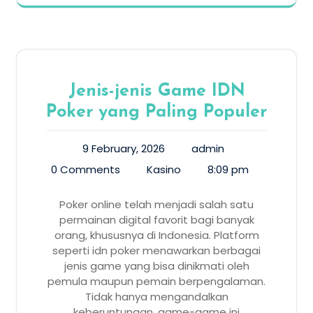
Jenis-jenis Game IDN
Poker yang Paling Populer
9 February, 2026
admin
0 Comments
Kasino
8:09 pm
Poker online telah menjadi salah satu
permainan digital favorit bagi banyak
orang, khususnya di Indonesia. Platform
seperti idn poker menawarkan berbagai
jenis game yang bisa dinikmati oleh
pemula maupun pemain berpengalaman.
Tidak hanya mengandalkan
keberuntungan, game-game ini