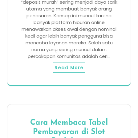
“deposit murah” sering menjadi daya tarik
utama yang membuat banyak orang
penasaran. Konsep ini muncul karena
banyak platform hiburan online
menawarkan akses awal dengan nominal
kecil agar lebih banyak pengguna bisa
mencoba layanan mereka. Salah satu
nama yang sering muncul dalam
percakapan komunitas adalah ceri…
Read More
Cara Membaca Tabel
Pembayaran di Slot