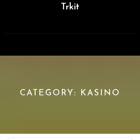
Skip
Trkit
to
content
Open
Button
CATEGORY:
KASINO