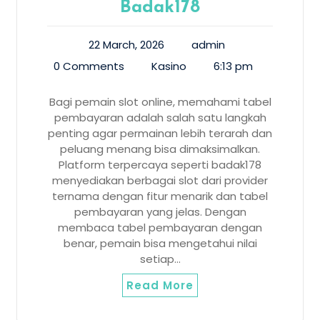
Badak178
22 March, 2026
admin
0 Comments
Kasino
6:13 pm
Bagi pemain slot online, memahami tabel
pembayaran adalah salah satu langkah
penting agar permainan lebih terarah dan
peluang menang bisa dimaksimalkan.
Platform terpercaya seperti badak178
menyediakan berbagai slot dari provider
ternama dengan fitur menarik dan tabel
pembayaran yang jelas. Dengan
membaca tabel pembayaran dengan
benar, pemain bisa mengetahui nilai
setiap…
Read More