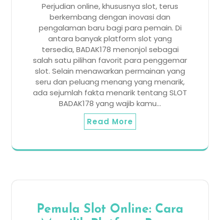
Perjudian online, khususnya slot, terus
berkembang dengan inovasi dan
pengalaman baru bagi para pemain. Di
antara banyak platform slot yang
tersedia, BADAK178 menonjol sebagai
salah satu pilihan favorit para penggemar
slot. Selain menawarkan permainan yang
seru dan peluang menang yang menarik,
ada sejumlah fakta menarik tentang SLOT
BADAK178 yang wajib kamu…
Read More
Pemula Slot Online: Cara