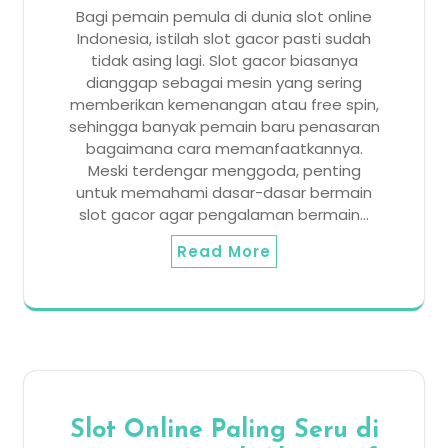
Bagi pemain pemula di dunia slot online
Indonesia, istilah slot gacor pasti sudah
tidak asing lagi. Slot gacor biasanya
dianggap sebagai mesin yang sering
memberikan kemenangan atau free spin,
sehingga banyak pemain baru penasaran
bagaimana cara memanfaatkannya.
Meski terdengar menggoda, penting
untuk memahami dasar-dasar bermain
slot gacor agar pengalaman bermain…
Read More
Slot Online Paling Seru di