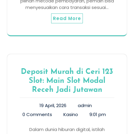
pilihan metode pembayaran, pemain bisa
menyesuaikan cara transaksi sesuai…
Read More
Deposit Murah di Ceri 123
Slot: Main Slot Modal
Receh Jadi Jutawan
19 April, 2026
admin
0 Comments
Kasino
9:01 pm
Dalam dunia hiburan digital, istilah