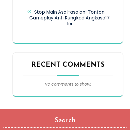
Stop Main Asal-asalan! Tonton
Gameplay Anti Rungkad Angkasa17
Ini
RECENT COMMENTS
No comments to show.
Search