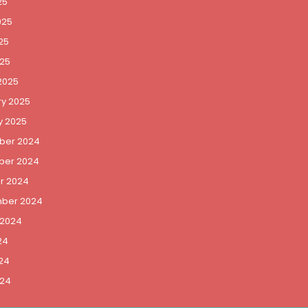
25
025
25
025
2025
ry 2025
y 2025
ber 2024
er 2024
r 2024
ber 2024
 2024
24
24
024