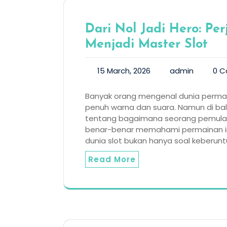
Dari Nol Jadi Hero: Pe
Menjadi Master Slot
15 March, 2026
admin
0 
Banyak orang mengenal dunia permai
penuh warna dan suara. Namun di bali
tentang bagaimana seorang pemula
benar-benar memahami permainan ini. 
dunia slot bukan hanya soal keberunt
Read More