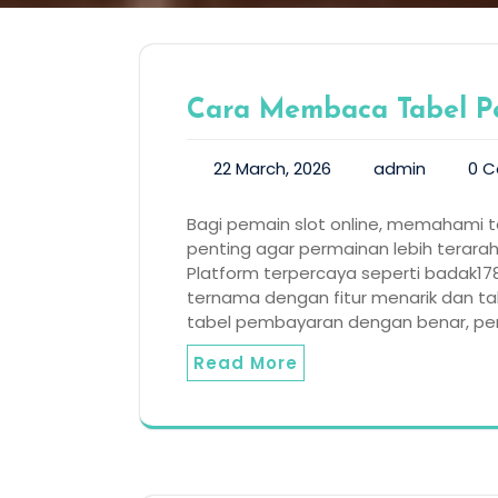
Cara Membaca Tabel P
22 March, 2026
admin
0 
Bagi pemain slot online, memahami 
penting agar permainan lebih terara
Platform terpercaya seperti badak178
ternama dengan fitur menarik dan 
tabel pembayaran dengan benar, pem
Read More