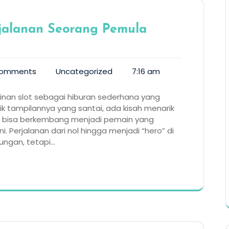
rjalanan Seorang Pemula
Comments
Uncategorized
7:16 am
nan slot sebagai hiburan sederhana yang
k tampilannya yang santai, ada kisah menarik
 bisa berkembang menjadi pemain yang
Perjalanan dari nol hingga menjadi “hero” di
ungan, tetapi…