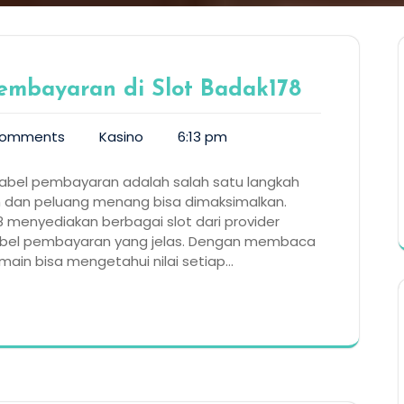
embayaran di Slot Badak178
Comments
Kasino
6:13 pm
tabel pembayaran adalah salah satu langkah
h dan peluang menang bisa dimaksimalkan.
 menyediakan berbagai slot dari provider
tabel pembayaran yang jelas. Dengan membaca
ain bisa mengetahui nilai setiap…