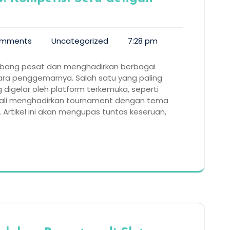
omments
Uncategorized
7:28 pm
kembang pesat dan menghadirkan berbagai
ara penggemarnya. Salah satu yang paling
 digelar oleh platform terkemuka, seperti
mbali menghadirkan tournament dengan tema
rtikel ini akan mengupas tuntas keseruan,