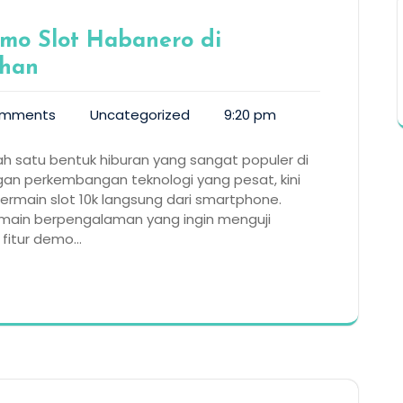
mo Slot Habanero di
ihan
omments
Uncategorized
9:20 pm
lah satu bentuk hiburan yang sangat populer di
an perkembangan teknologi yang pesat, kini
ermain slot 10k langsung dari smartphone.
main berpengalaman yang ingin menguji
, fitur demo…