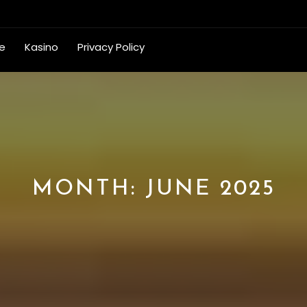
e
Kasino
Privacy Policy
MONTH:
JUNE 2025