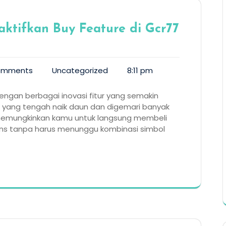
tifkan Buy Feature di Gcr77
omments
Uncategorized
8:11 pm
engan berbagai inovasi fitur yang semakin
ur yang tengah naik daun dan digemari banyak
i memungkinkan kamu untuk langsung membeli
ins tanpa harus menunggu kombinasi simbol