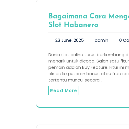
Bagaimana Cara Mengak
Slot Habanero
23 June, 2025
admin
0 C
Dunia slot online terus berkembang d
menarik untuk dicoba. Salah satu fit
pemain adalah Buy Feature. Fitur in
akses ke putaran bonus atau free sp
tertentu muncul secara…
Read More