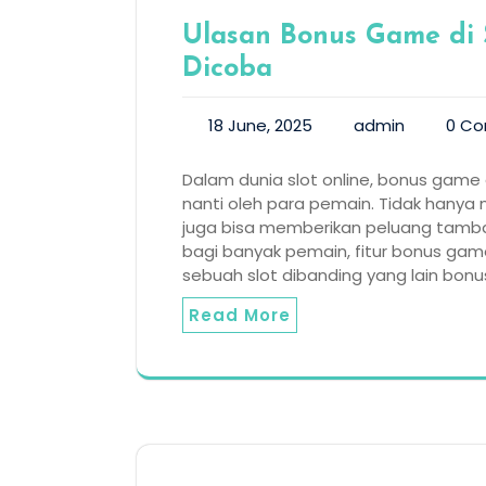
Ulasan Bonus Game di S
Dicoba
18 June, 2025
admin
0 C
Dalam dunia slot online, bonus game a
nanti oleh para pemain. Tidak han
juga bisa memberikan peluang tamb
bagi banyak pemain, fitur bonus ga
sebuah slot dibanding yang lain bonu
Read More