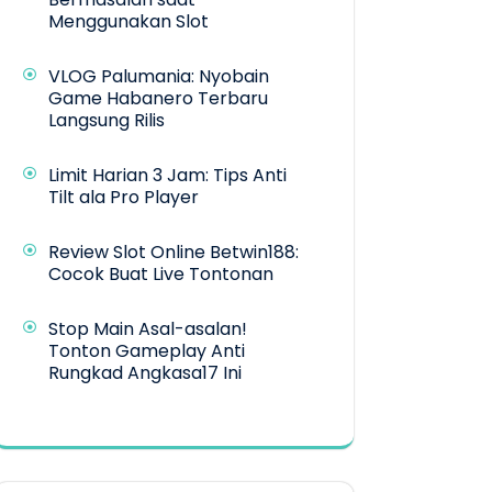
Menggunakan Slot
VLOG Palumania: Nyobain
Game Habanero Terbaru
Langsung Rilis
Limit Harian 3 Jam: Tips Anti
Tilt ala Pro Player
Review Slot Online Betwin188:
Cocok Buat Live Tontonan
Stop Main Asal-asalan!
Tonton Gameplay Anti
Rungkad Angkasa17 Ini