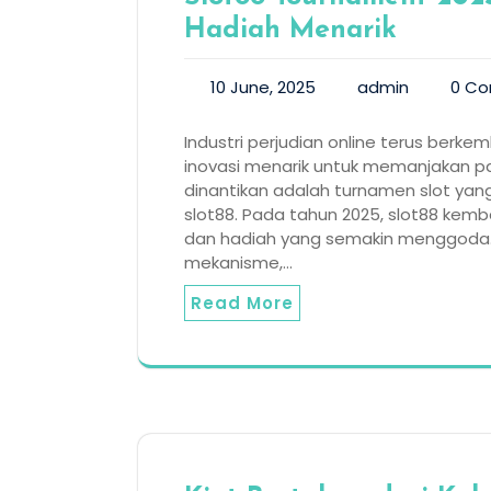
Hadiah Menarik
10 June, 2025
admin
0 C
Industri perjudian online terus ber
inovasi menarik untuk memanjakan p
dinantikan adalah turnamen slot yang
slot88. Pada tahun 2025, slot88 ke
dan hadiah yang semakin menggoda. A
mekanisme,…
Read More