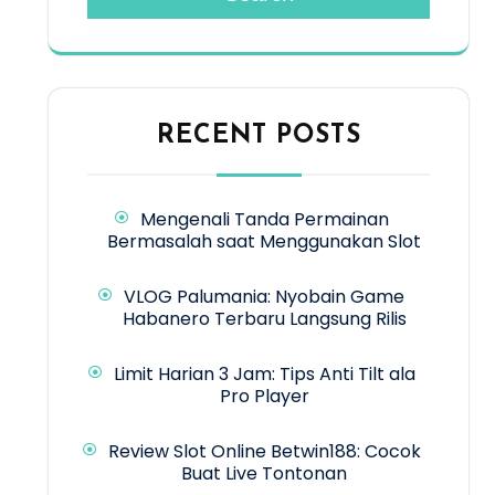
RECENT POSTS
Mengenali Tanda Permainan
Bermasalah saat Menggunakan Slot
VLOG Palumania: Nyobain Game
Habanero Terbaru Langsung Rilis
Limit Harian 3 Jam: Tips Anti Tilt ala
Pro Player
Review Slot Online Betwin188: Cocok
Buat Live Tontonan