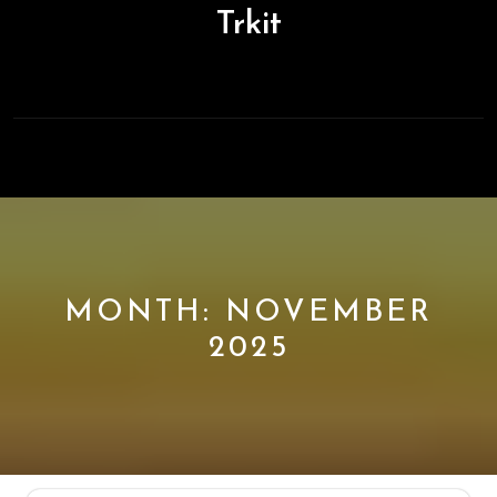
Skip
Trkit
to
content
Open
Button
MONTH:
NOVEMBER
2025