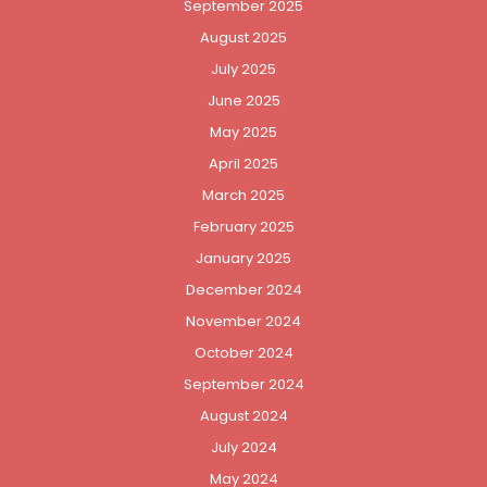
September 2025
August 2025
July 2025
June 2025
May 2025
April 2025
March 2025
February 2025
January 2025
December 2024
November 2024
October 2024
September 2024
August 2024
July 2024
May 2024