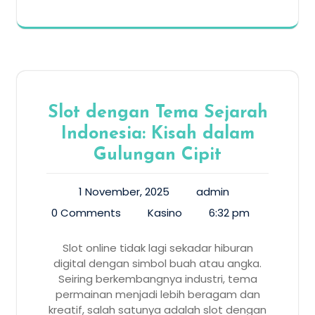
Slot dengan Tema Sejarah
Indonesia: Kisah dalam
Gulungan Cipit
1 November, 2025
admin
0 Comments
Kasino
6:32 pm
Slot online tidak lagi sekadar hiburan
digital dengan simbol buah atau angka.
Seiring berkembangnya industri, tema
permainan menjadi lebih beragam dan
kreatif, salah satunya adalah slot dengan