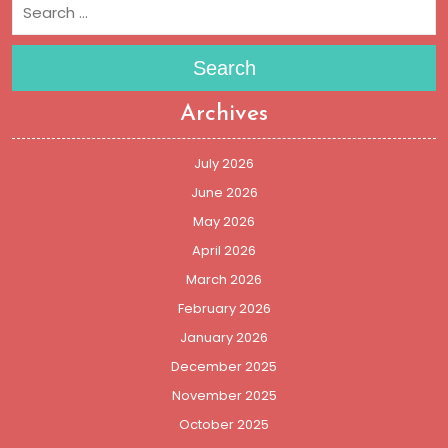
Search
Archives
July 2026
June 2026
May 2026
April 2026
March 2026
February 2026
January 2026
December 2025
November 2025
October 2025