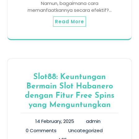
Namun, bagaimana cara
memanfaatkannya secara efektif?…
Read More
Slot88: Keuntungan
Bermain Slot Habanero
dengan Fitur Free Spins
yang Menguntungkan
14 February, 2025
admin
0 Comments
Uncategorized