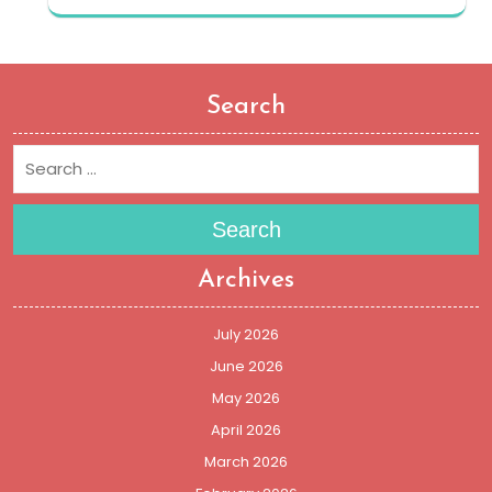
Search
Search
Archives
July 2026
June 2026
May 2026
April 2026
March 2026