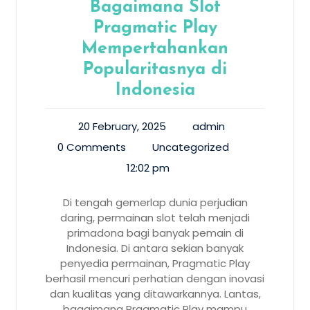
Bagaimana Slot
Pragmatic Play
Mempertahankan
Popularitasnya di
Indonesia
20 February, 2025
admin
0 Comments
Uncategorized
12:02 pm
Di tengah gemerlap dunia perjudian
daring, permainan slot telah menjadi
primadona bagi banyak pemain di
Indonesia. Di antara sekian banyak
penyedia permainan, Pragmatic Play
berhasil mencuri perhatian dengan inovasi
dan kualitas yang ditawarkannya. Lantas,
bagaimana Pragmatic Play mampu