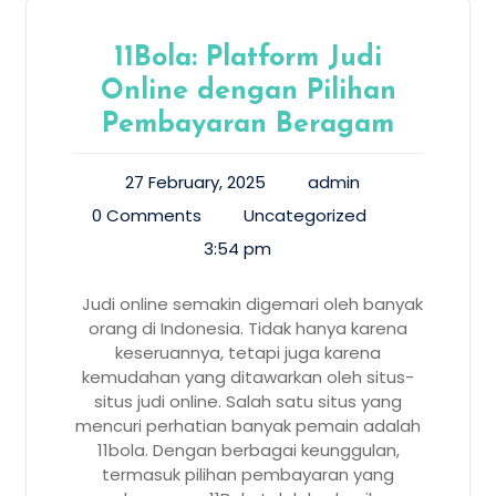
11Bola: Platform Judi
Online dengan Pilihan
Pembayaran Beragam
27 February, 2025
admin
0 Comments
Uncategorized
3:54 pm
Judi online semakin digemari oleh banyak
orang di Indonesia. Tidak hanya karena
keseruannya, tetapi juga karena
kemudahan yang ditawarkan oleh situs-
situs judi online. Salah satu situs yang
mencuri perhatian banyak pemain adalah
11bola. Dengan berbagai keunggulan,
termasuk pilihan pembayaran yang