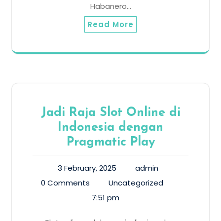
Habanero…
Read More
Jadi Raja Slot Online di
Indonesia dengan
Pragmatic Play
3 February, 2025
admin
0 Comments
Uncategorized
7:51 pm