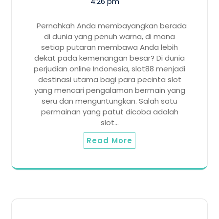
4:26 pm
Pernahkah Anda membayangkan berada
di dunia yang penuh warna, di mana
setiap putaran membawa Anda lebih
dekat pada kemenangan besar? Di dunia
perjudian online Indonesia, slot88 menjadi
destinasi utama bagi para pecinta slot
yang mencari pengalaman bermain yang
seru dan menguntungkan. Salah satu
permainan yang patut dicoba adalah
slot…
Read More