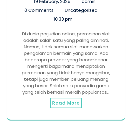
19 February, 2025
admin
0 Comments
Uncategorized
10:33 pm
Di dunia perjudian online, permainan slot
adalah salah satu yang paling diminati.
Namun, tidak semua slot menawarkan
pengalaman bermain yang sama. Ada
beberapa provider yang benar-benar
mengerti bagaimana menciptakan
permainan yang tidak hanya menghibur,
tetapi juga memberi peluang menang
yang besar. Salah satu penyedia game
yang telah berhasil meraih popularitas…
Read More