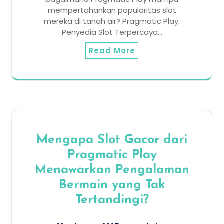
mempertahankan popularitas slot
mereka di tanah air? Pragmatic Play:
Penyedia Slot Terpercaya…
Read More
Mengapa Slot Gacor dari
Pragmatic Play
Menawarkan Pengalaman
Bermain yang Tak
Tertandingi?