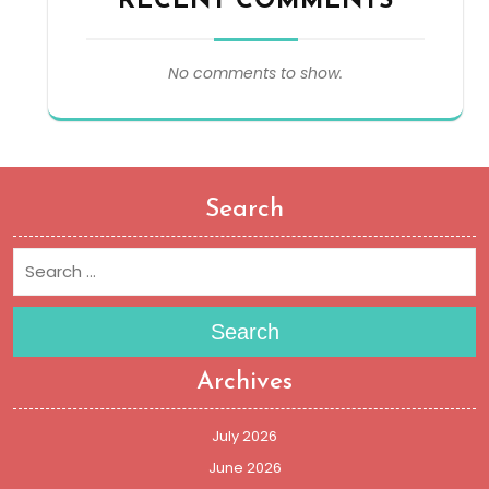
RECENT COMMENTS
No comments to show.
Search
Search
Archives
July 2026
June 2026