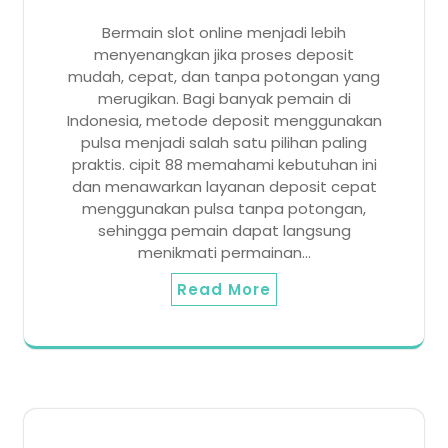
Bermain slot online menjadi lebih
menyenangkan jika proses deposit
mudah, cepat, dan tanpa potongan yang
merugikan. Bagi banyak pemain di
Indonesia, metode deposit menggunakan
pulsa menjadi salah satu pilihan paling
praktis. cipit 88 memahami kebutuhan ini
dan menawarkan layanan deposit cepat
menggunakan pulsa tanpa potongan,
sehingga pemain dapat langsung
menikmati permainan…
Read More