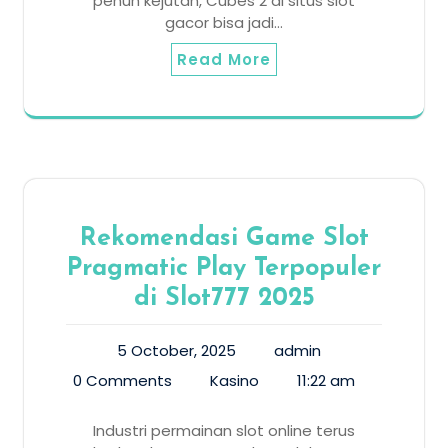
penuh kejutan, Cubes 2 di situs slot
gacor bisa jadi…
Read More
Rekomendasi Game Slot
Pragmatic Play Terpopuler
di Slot777 2025
5 October, 2025
admin
0 Comments
Kasino
11:22 am
Industri permainan slot online terus