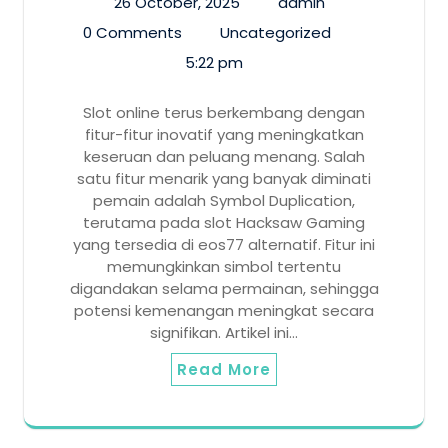
26 October, 2025
admin
0 Comments
Uncategorized
5:22 pm
Slot online terus berkembang dengan
fitur-fitur inovatif yang meningkatkan
keseruan dan peluang menang. Salah
satu fitur menarik yang banyak diminati
pemain adalah Symbol Duplication,
terutama pada slot Hacksaw Gaming
yang tersedia di eos77 alternatif. Fitur ini
memungkinkan simbol tertentu
digandakan selama permainan, sehingga
potensi kemenangan meningkat secara
signifikan. Artikel ini…
Read More