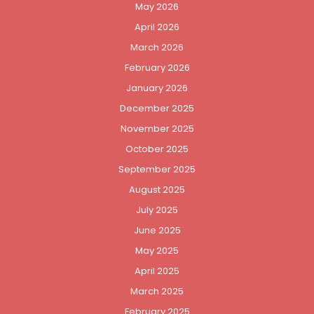
May 2026
April 2026
March 2026
February 2026
January 2026
December 2025
November 2025
October 2025
September 2025
August 2025
July 2025
June 2025
May 2025
April 2025
March 2025
February 2025