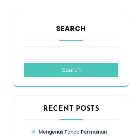
SEARCH
Search
RECENT POSTS
Mengenali Tanda Permainan