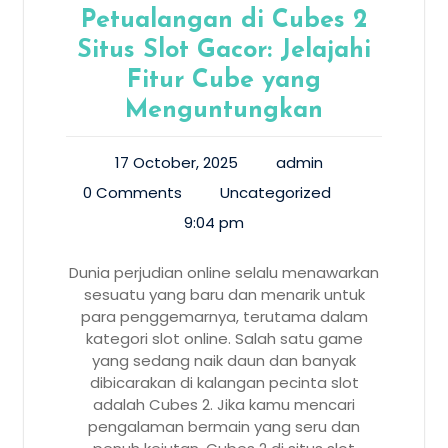
Petualangan di Cubes 2
Situs Slot Gacor: Jelajahi
Fitur Cube yang
Menguntungkan
17 October, 2025
admin
0 Comments
Uncategorized
9:04 pm
Dunia perjudian online selalu menawarkan
sesuatu yang baru dan menarik untuk
para penggemarnya, terutama dalam
kategori slot online. Salah satu game
yang sedang naik daun dan banyak
dibicarakan di kalangan pecinta slot
adalah Cubes 2. Jika kamu mencari
pengalaman bermain yang seru dan