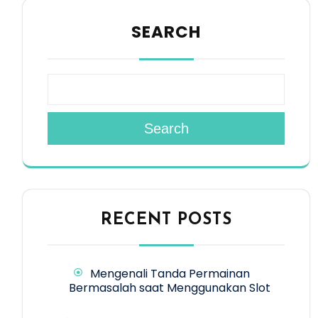
SEARCH
Search
RECENT POSTS
Mengenali Tanda Permainan
Bermasalah saat Menggunakan Slot