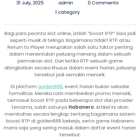
31 July, 2025
admin
0 Comments
1 category
Bagi para pecinta slot online, istilah “boost RTP” bisa jadi
seperti musik di telinga. Bagaimana tidak? RTP atau
Return to Player merupakan salah satu faktor penting
dalam menentukan peluang menang dalam sebuah
permainan slot. Dan ketika RTP sebuah game
ditingkatkan secara khusus dalam event harian, peluang
tersebut jadi semakin menarik.
Di platform
golden666
, event harian bukan sekadar
formalitas. Mereka rutin memberikan promo menarik,
termasuk boost RTP pada beberapa slot dari provider
ternama, salah satunya
Habanero
. Artikel ini akan
membahas secara lengkap tentang bagaimana sistem
boost RTP di golden666 bekerja, serta game Habanero
mana saja yang sering masuk dalam daftar event harian
tersebut.