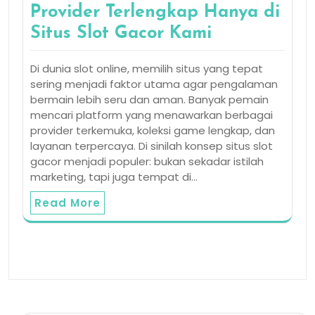
Provider Terlengkap Hanya di
Situs Slot Gacor Kami
Di dunia slot online, memilih situs yang tepat
sering menjadi faktor utama agar pengalaman
bermain lebih seru dan aman. Banyak pemain
mencari platform yang menawarkan berbagai
provider terkemuka, koleksi game lengkap, dan
layanan terpercaya. Di sinilah konsep situs slot
gacor menjadi populer: bukan sekadar istilah
marketing, tapi juga tempat di…
Read More