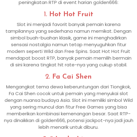
peningkatan RTP di event harian golden666:
1.
Hot Hot Fruit
Slot ini menjadi favorit banyak pemain karena
tampilannya yang sederhana namun memikat. Dengan
simbol buah-buahan klasik, game ini menghadirkan
sensasi nostalgia namun tetap menyuguhkan fitur
modern seperti Wild dan Free Spins. Saat Hot Hot Fruit
mendapat boost RTP, banyak pemain memilih bermain
di sini karena tingkat hit rate-nya yang cukup stabil.
2.
Fa Cai Shen
Mengangkat tema dewa keberuntungan dari Tiongkok,
Fa Cai Shen cocok untuk pemain yang menyukai slot
dengan nuansa budaya Asia. Slot ini memiliki simbol Wild
yang sering muncul dan fitur Free Games yang bisa
memberikan kombinasi kemenangan besar. Saat RTP-
nya dinaikkan di golden666, potensi jackpot-nya jadi jauh
lebih menarik untuk diburu.