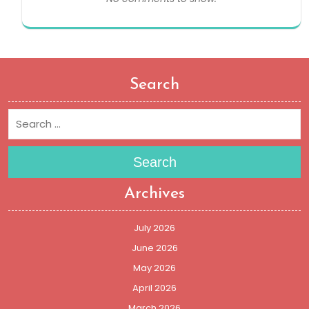
Search
Search
Archives
July 2026
June 2026
May 2026
April 2026
March 2026