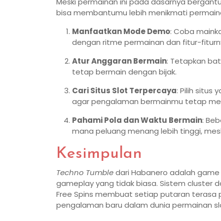
Meski permainan ini pada dasarnya bergant
bisa membantumu lebih menikmati permain
Manfaatkan Mode Demo
: Coba mainka
dengan ritme permainan dan fitur-fiturn
Atur Anggaran Bermain
: Tetapkan ba
tetap bermain dengan bijak.
Cari Situs Slot Terpercaya
: Pilih situ
agar pengalaman bermainmu tetap men
Pahami Pola dan Waktu Bermain
: Be
mana peluang menang lebih tinggi, meski
Kesimpulan
Techno Tumble
dari Habanero adalah game 
gameplay yang tidak biasa. Sistem cluster dan
Free Spins membuat setiap putaran terasa 
pengalaman baru dalam dunia permainan slot,