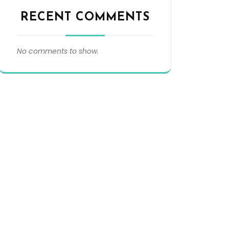
RECENT COMMENTS
No comments to show.