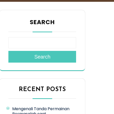
SEARCH
Search
RECENT POSTS
Mengenali Tanda Permainan
Bermasalah saat