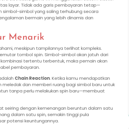
 atas layar. Tidak ada garis pembayaran tetap—
 simbol-simbol yang saling terhubung secara
 pengalaman bermain yang lebih dinamis dan
ur Menarik
hami, meskipun tampilannya terlihat kompleks.
emutar tombol spin. Simbol-simbol akan jatuh dari
 kombinasi tertentu terbentuk, maka pemain akan
abel pembayaran.
 adalah
Chain Reaction
. Ketika kamu mendapatkan
meledak dan memberi ruang bagi simbol baru untuk
untun tanpa perlu melakukan spin baru—membuat
t seiring dengan kemenangan beruntun dalam satu
nang dalam satu spin, semakin tinggi pula
ar potensi keuntungannya.