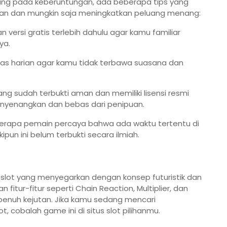
ung pada keberuntungan, ada beberapa tips yang
an dan mungkin saja meningkatkan peluang menang:
n versi gratis terlebih dahulu agar kamu familiar
ya.
tas harian agar kamu tidak terbawa suasana dan
s yang sudah terbukti aman dan memiliki lisensi resmi
yenangkan dan bebas dari penipuan.
berapa pemain percaya bahwa ada waktu tertentu di
pun ini belum terbukti secara ilmiah.
slot yang menyegarkan dengan konsep futuristik dan
 fitur-fitur seperti Chain Reaction, Multiplier, dan
penuh kejutan. Jika kamu sedang mencari
 cobalah game ini di situs slot pilihanmu.