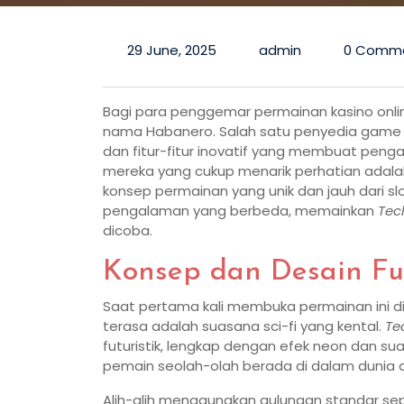
29 June, 2025
admin
0 Comm
Bagi para penggemar permainan kasino online
nama Habanero. Salah satu penyedia game 
dan fitur-fitur inovatif yang membuat peng
mereka yang cukup menarik perhatian adal
konsep permainan yang unik dan jauh dari sl
pengalaman yang berbeda, memainkan
Tec
dicoba.
Konsep dan Desain Fut
Saat pertama kali membuka permainan ini di
terasa adalah suasana sci-fi yang kental.
Te
futuristik, lengkap dengan efek neon dan sua
pemain seolah-olah berada di dalam dunia d
Alih-alih menggunakan gulungan standar sepe