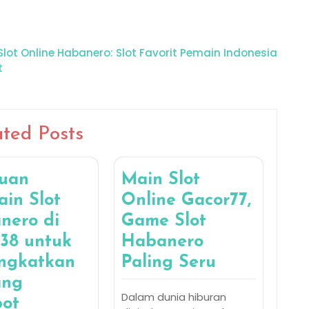
Slot Online Habanero: Slot Favorit Pemain Indonesia
t
ated Posts
uan
Main Slot
in Slot
Online Gacor77,
nero di
Game Slot
138 untuk
Habanero
ngkatkan
Paling Seru
ang
Dalam dunia hiburan
pot