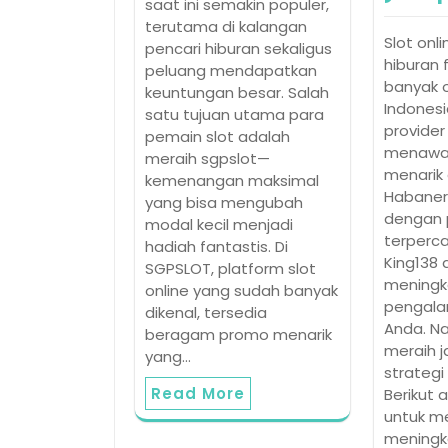
saat ini semakin populer,
terutama di kalangan
Slot onl
pencari hiburan sekaligus
hiburan 
peluang mendapatkan
banyak o
keuntungan besar. Salah
Indonesi
satu tujuan utama para
provider
pemain slot adalah
menawa
meraih sgpslot—
menarik
kemenangan maksimal
Habaner
yang bisa mengubah
dengan 
modal kecil menjadi
terperca
hadiah fantastis. Di
King138
SGPSLOT, platform slot
meningk
online yang sudah banyak
pengala
dikenal, tersedia
Anda. N
beragam promo menarik
meraih j
yang…
strategi
Read More
Berikut
untuk 
meningk