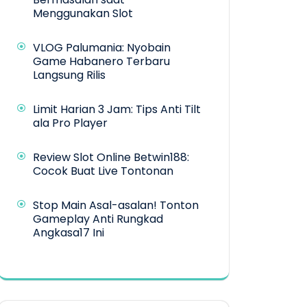
Menggunakan Slot
VLOG Palumania: Nyobain
Game Habanero Terbaru
Langsung Rilis
Limit Harian 3 Jam: Tips Anti Tilt
ala Pro Player
Review Slot Online Betwin188:
Cocok Buat Live Tontonan
Stop Main Asal-asalan! Tonton
Gameplay Anti Rungkad
Angkasa17 Ini