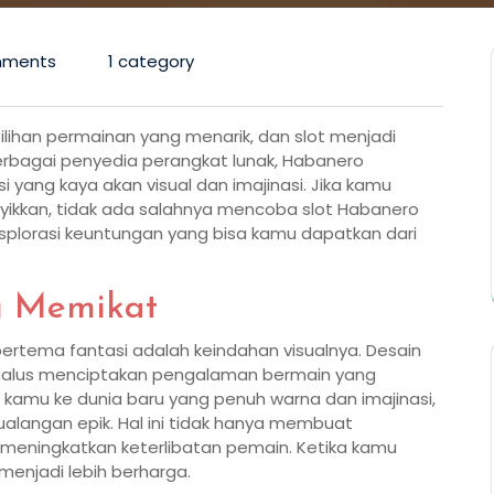
mments
1 category
ilihan permainan yang menarik, dan slot menjadi
berbagai penyedia perangkat lunak, Habanero
 yang kaya akan visual dan imajinasi. Jika kamu
kkan, tidak ada salahnya mencoba slot Habanero
eksplorasi keuntungan yang bisa kamu dapatkan dari
g Memikat
bertema fantasi adalah keindahan visualnya. Desain
 halus menciptakan pengalaman bermain yang
mu ke dunia baru yang penuh warna dan imajinasi,
tualangan epik. Hal ini tidak hanya membuat
 meningkatkan keterlibatan pemain. Ketika kamu
menjadi lebih berharga.