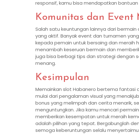
responsif, kamu bisa mendapatkan bantuan 
Komunitas dan Event 
Salah satu keuntungan lainnya dari bermai
yang aktif. Banyak event dan turnamen yan
kepada pemain untuk bersaing dan meraih h
menambah keseruan bermain dan memberik
juga bisa berbagi tips dan strategi denga
menang.
Kesimpulan
Memainkan slot Habanero bertema fantasi 
mulai dari pengalaman visual yang menakjub
bonus yang melimpah dan cerita menarik, se
menguntungkan. Jika kamu mencari permain
memberikan kesempatan untuk meraih keme
adalah pilihan yang tepat. Bergabunglah de
semoga keberuntungan selalu menyertaimu 