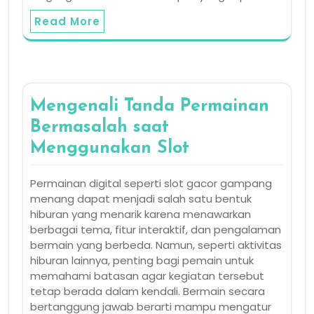
Read More
Mengenali Tanda Permainan
Bermasalah saat
Menggunakan Slot
Permainan digital seperti slot gacor gampang
menang dapat menjadi salah satu bentuk
hiburan yang menarik karena menawarkan
berbagai tema, fitur interaktif, dan pengalaman
bermain yang berbeda. Namun, seperti aktivitas
hiburan lainnya, penting bagi pemain untuk
memahami batasan agar kegiatan tersebut
tetap berada dalam kendali. Bermain secara
bertanggung jawab berarti mampu mengatur