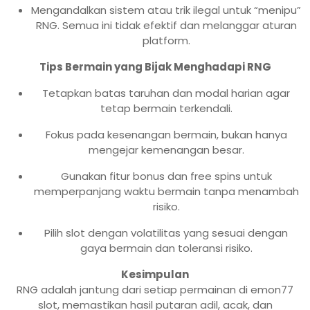
Mengandalkan sistem atau trik ilegal untuk “menipu”
RNG. Semua ini tidak efektif dan melanggar aturan
platform.
Tips Bermain yang Bijak Menghadapi RNG
Tetapkan batas taruhan dan modal harian agar
tetap bermain terkendali.
Fokus pada kesenangan bermain, bukan hanya
mengejar kemenangan besar.
Gunakan fitur bonus dan free spins untuk
memperpanjang waktu bermain tanpa menambah
risiko.
Pilih slot dengan volatilitas yang sesuai dengan
gaya bermain dan toleransi risiko.
Kesimpulan
RNG adalah jantung dari setiap permainan di emon77
slot, memastikan hasil putaran adil, acak, dan