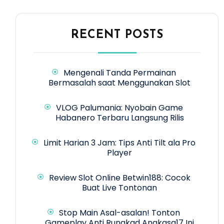
RECENT POSTS
Mengenali Tanda Permainan
Bermasalah saat Menggunakan Slot
VLOG Palumania: Nyobain Game
Habanero Terbaru Langsung Rilis
Limit Harian 3 Jam: Tips Anti Tilt ala Pro
Player
Review Slot Online Betwin188: Cocok
Buat Live Tontonan
Stop Main Asal-asalan! Tonton
Gameplay Anti Rungkad Angkasa17 Ini