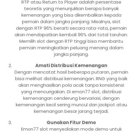
RTP atau Return to Player adalah persentase
teoretis yang menunjukkan berapa banyak
kemenangan yang bisa dikembalikan kepada
pemain dalam jangka panjang. Misalnya, slot
dengan RTP 96% berarti secara rata-rata, pemain
akan mendapatkan kembali 96% dari total taruhan.
Memilih slot dengan RTP tinggi bisa membantu
pemain meningkatkan peluang menang dalam
jangka panjang.
Amati Distribusi Kemenangan
Dengan mencatat hasil beberapa putaran, pemain
bisa melihat distribusi kemenangan. RNG yang baik
akan menghasilkan pola acak tanpa konsistensi
yang mencurigakan. Di emon77 slot, distribusi
kemenangan cenderung bervariasi, dengan
kemenangan kecil sering muncul dan jackpot atau
kemenangan besar jarang terjadi.
Gunakan Fitur Demo
Emon77 slot menyediakan mode demo untuk