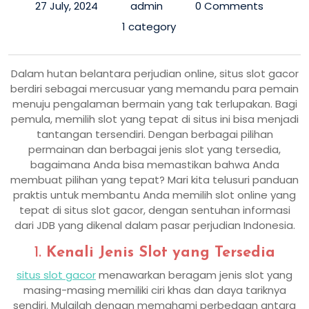
27 July, 2024
admin
0 Comments
1 category
Dalam hutan belantara perjudian online, situs slot gacor
berdiri sebagai mercusuar yang memandu para pemain
menuju pengalaman bermain yang tak terlupakan. Bagi
pemula, memilih slot yang tepat di situs ini bisa menjadi
tantangan tersendiri. Dengan berbagai pilihan
permainan dan berbagai jenis slot yang tersedia,
bagaimana Anda bisa memastikan bahwa Anda
membuat pilihan yang tepat? Mari kita telusuri panduan
praktis untuk membantu Anda memilih slot online yang
tepat di situs slot gacor, dengan sentuhan informasi
dari JDB yang dikenal dalam pasar perjudian Indonesia.
1.
Kenali Jenis Slot yang Tersedia
situs slot gacor
menawarkan beragam jenis slot yang
masing-masing memiliki ciri khas dan daya tariknya
sendiri. Mulailah dengan memahami perbedaan antara