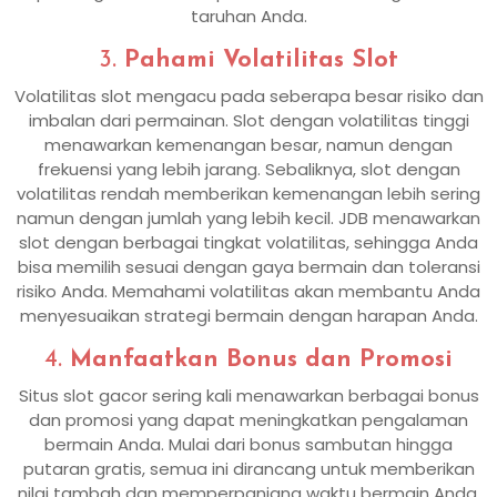
taruhan Anda.
3.
Pahami Volatilitas Slot
Volatilitas slot mengacu pada seberapa besar risiko dan
imbalan dari permainan. Slot dengan volatilitas tinggi
menawarkan kemenangan besar, namun dengan
frekuensi yang lebih jarang. Sebaliknya, slot dengan
volatilitas rendah memberikan kemenangan lebih sering
namun dengan jumlah yang lebih kecil. JDB menawarkan
slot dengan berbagai tingkat volatilitas, sehingga Anda
bisa memilih sesuai dengan gaya bermain dan toleransi
risiko Anda. Memahami volatilitas akan membantu Anda
menyesuaikan strategi bermain dengan harapan Anda.
4.
Manfaatkan Bonus dan Promosi
Situs slot gacor sering kali menawarkan berbagai bonus
dan promosi yang dapat meningkatkan pengalaman
bermain Anda. Mulai dari bonus sambutan hingga
putaran gratis, semua ini dirancang untuk memberikan
nilai tambah dan memperpanjang waktu bermain Anda.