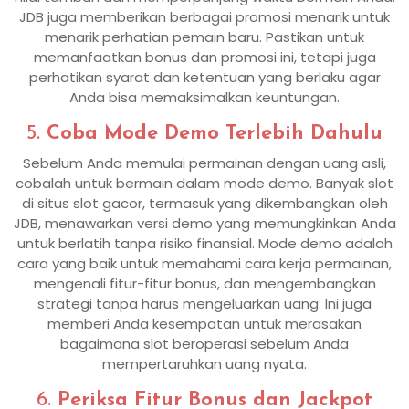
JDB juga memberikan berbagai promosi menarik untuk
menarik perhatian pemain baru. Pastikan untuk
memanfaatkan bonus dan promosi ini, tetapi juga
perhatikan syarat dan ketentuan yang berlaku agar
Anda bisa memaksimalkan keuntungan.
5.
Coba Mode Demo Terlebih Dahulu
Sebelum Anda memulai permainan dengan uang asli,
cobalah untuk bermain dalam mode demo. Banyak slot
di situs slot gacor, termasuk yang dikembangkan oleh
JDB, menawarkan versi demo yang memungkinkan Anda
untuk berlatih tanpa risiko finansial. Mode demo adalah
cara yang baik untuk memahami cara kerja permainan,
mengenali fitur-fitur bonus, dan mengembangkan
strategi tanpa harus mengeluarkan uang. Ini juga
memberi Anda kesempatan untuk merasakan
bagaimana slot beroperasi sebelum Anda
mempertaruhkan uang nyata.
6.
Periksa Fitur Bonus dan Jackpot