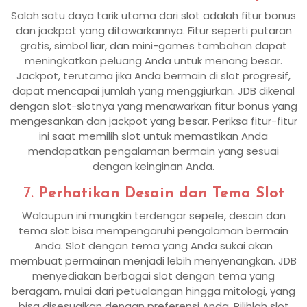
Salah satu daya tarik utama dari slot adalah fitur bonus
dan jackpot yang ditawarkannya. Fitur seperti putaran
gratis, simbol liar, dan mini-games tambahan dapat
meningkatkan peluang Anda untuk menang besar.
Jackpot, terutama jika Anda bermain di slot progresif,
dapat mencapai jumlah yang menggiurkan. JDB dikenal
dengan slot-slotnya yang menawarkan fitur bonus yang
mengesankan dan jackpot yang besar. Periksa fitur-fitur
ini saat memilih slot untuk memastikan Anda
mendapatkan pengalaman bermain yang sesuai
dengan keinginan Anda.
7.
Perhatikan Desain dan Tema Slot
Walaupun ini mungkin terdengar sepele, desain dan
tema slot bisa mempengaruhi pengalaman bermain
Anda. Slot dengan tema yang Anda sukai akan
membuat permainan menjadi lebih menyenangkan. JDB
menyediakan berbagai slot dengan tema yang
beragam, mulai dari petualangan hingga mitologi, yang
bisa disesuaikan dengan preferensi Anda. Pilihlah slot