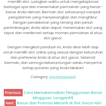
memilih slot. Luangkan waktu untuk mengeksplorasi
berbagai opsi dan menemukan permainan yang benar-
benar Anda nikmati. Bermain slot seharusnya menjadi
pengalaman yang menyenangkan dan menghibur.
Dengan pendekatan yang tenang dan penuh
pertimbangan, Anda akan dapat menemukan slot yang
tepat dan menikmati setiap momen permainan di situs
slot gacor.
Dengan mengikuti panduan ini, Anda akan lebih siap
untuk memilih slot online yang sesuai dengan kebutuhan
dan preferensi Anda di situs slot gacor. Selamat
bermain, dan semoga keberuntungan selalu menyertai
setiap putaran yang Anda lakukan!
Category:
Uncategorized
Previous:
Cara Memaksimalkan Penggunaan Bonus
Post
Mingguan Juragan69
navigation
Next:
Bonus dan Promosi Menarik di Slot Gacor Hari