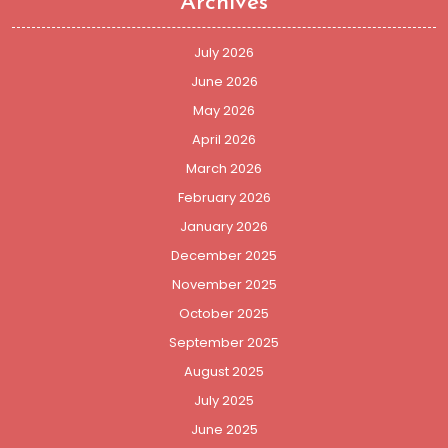
Archives
July 2026
June 2026
May 2026
April 2026
March 2026
February 2026
January 2026
December 2025
November 2025
October 2025
September 2025
August 2025
July 2025
June 2025