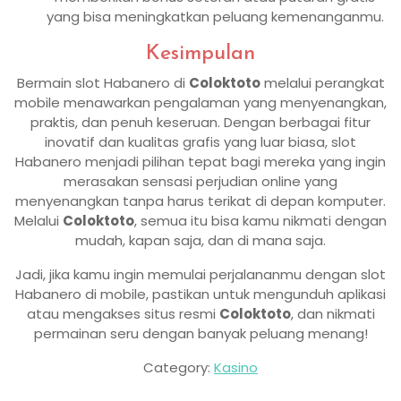
yang bisa meningkatkan peluang kemenanganmu.
Kesimpulan
Bermain slot Habanero di
Coloktoto
melalui perangkat
mobile menawarkan pengalaman yang menyenangkan,
praktis, dan penuh keseruan. Dengan berbagai fitur
inovatif dan kualitas grafis yang luar biasa, slot
Habanero menjadi pilihan tepat bagi mereka yang ingin
merasakan sensasi perjudian online yang
menyenangkan tanpa harus terikat di depan komputer.
Melalui
Coloktoto
, semua itu bisa kamu nikmati dengan
mudah, kapan saja, dan di mana saja.
Jadi, jika kamu ingin memulai perjalananmu dengan slot
Habanero di mobile, pastikan untuk mengunduh aplikasi
atau mengakses situs resmi
Coloktoto
, dan nikmati
permainan seru dengan banyak peluang menang!
Category:
Kasino