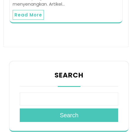
menyenangkan. Artikel…
Read More
SEARCH
Search