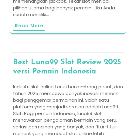
memenangkan jackpot, Tekanslot menjadi
pilihan utama bagi banyak pemain. Jika Anda
sudah memiliki…
Read More
Best Luna99 Slot Review 2025
versi Pemain Indonesia
Industri slot online terus berkembang pesat, dan
tahun 2025 membawa banyak inovasi menarik
bagi penggemar permainan ini. Salah satu
platform yang menjadi sorotan adalah Luna99
Slot. Bagi pemain Indonesia, luna99 slot
menawarkan pengalaman bermain yang seru,
variasi permainan yang banyak, dan fitur-fitur
menarik yang membuat slot online lebih