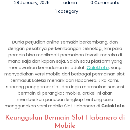
28 January, 2025
admin
0 Comments
1 category
Dunia perjudian online semakin berkembang, dan
dengan pesatnya perkembangan teknologi, kini para
pemain bisa menikmati permainan favorit mereka di
mana saja dan kapan saja. Salah satu platform yang
menawarkan kemudahan ini adalah
Coloktoto
, yang
menyediakan versi mobile dari berbagai permainan slot,
termasuk koleksi menarik dari Habanero. Jika kamu
seorang penggemar slot dan ingin merasakan sensasi
bermain di perangkat mobile, artikel ini akan
memberikan panduan lengkap tentang cara
menggunakan versi mobile Slot Habanero di
Coloktoto
.
Keunggulan Bermain Slot Habanero di
Mobile