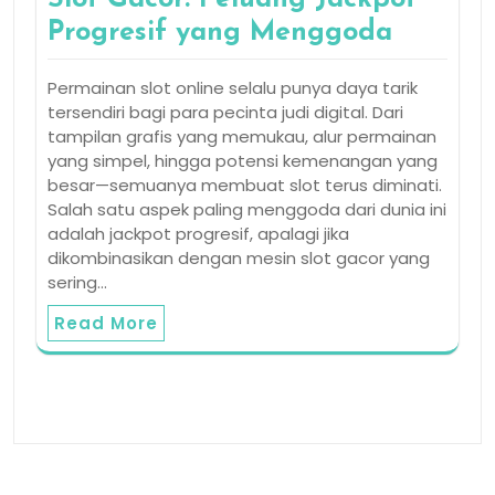
Progresif yang Menggoda
Permainan slot online selalu punya daya tarik
tersendiri bagi para pecinta judi digital. Dari
tampilan grafis yang memukau, alur permainan
yang simpel, hingga potensi kemenangan yang
besar—semuanya membuat slot terus diminati.
Salah satu aspek paling menggoda dari dunia ini
adalah jackpot progresif, apalagi jika
dikombinasikan dengan mesin slot gacor yang
sering…
Read More