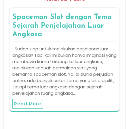
Spaceman Slot dengan Tema
Sejarah Penjelajahan Luar
Angkasa
Sudah siap untuk melakukan perjalanan luar
angkasa? Tapi kali ini bukan hanya imajinasi yang
membawa kamu terbang ke luar angkasa,
melainkan sebuah permainan slot yang
bernama spaceman slot. Ya, di dunia perjudian
online, ada banyak sekali tema yang bisa dipilih,
tetapi tema luar angkasa dengan sejarah
penjelajahan ruang angkasa…
Read More