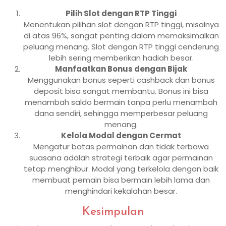
Pilih Slot dengan RTP Tinggi
Menentukan pilihan slot dengan RTP tinggi, misalnya
di atas 96%, sangat penting dalam memaksimalkan
peluang menang. Slot dengan RTP tinggi cenderung
lebih sering memberikan hadiah besar.
Manfaatkan Bonus dengan Bijak
Menggunakan bonus seperti cashback dan bonus
deposit bisa sangat membantu. Bonus ini bisa
menambah saldo bermain tanpa perlu menambah
dana sendiri, sehingga memperbesar peluang
menang.
Kelola Modal dengan Cermat
Mengatur batas permainan dan tidak terbawa
suasana adalah strategi terbaik agar permainan
tetap menghibur. Modal yang terkelola dengan baik
membuat pemain bisa bermain lebih lama dan
menghindari kekalahan besar.
Kesimpulan