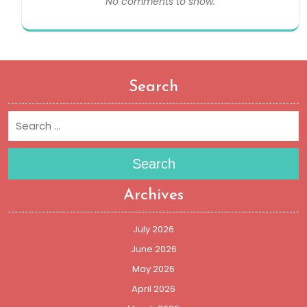
No comments to show.
Search
Search
Archives
July 2026
June 2026
May 2026
April 2026