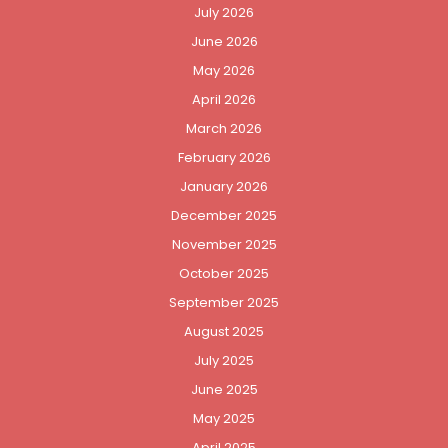
July 2026
June 2026
May 2026
April 2026
March 2026
February 2026
January 2026
December 2025
November 2025
October 2025
September 2025
August 2025
July 2025
June 2025
May 2025
April 2025