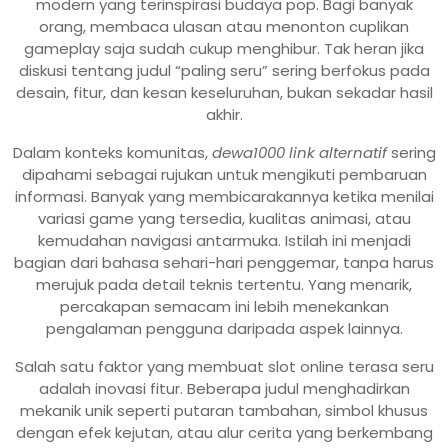
modern yang terinspirasi budaya pop. Bagi banyak
orang, membaca ulasan atau menonton cuplikan
gameplay saja sudah cukup menghibur. Tak heran jika
diskusi tentang judul “paling seru” sering berfokus pada
desain, fitur, dan kesan keseluruhan, bukan sekadar hasil
akhir.
Dalam konteks komunitas,
dewa1000 link alternatif
sering
dipahami sebagai rujukan untuk mengikuti pembaruan
informasi. Banyak yang membicarakannya ketika menilai
variasi game yang tersedia, kualitas animasi, atau
kemudahan navigasi antarmuka. Istilah ini menjadi
bagian dari bahasa sehari-hari penggemar, tanpa harus
merujuk pada detail teknis tertentu. Yang menarik,
percakapan semacam ini lebih menekankan
pengalaman pengguna daripada aspek lainnya.
Salah satu faktor yang membuat slot online terasa seru
adalah inovasi fitur. Beberapa judul menghadirkan
mekanik unik seperti putaran tambahan, simbol khusus
dengan efek kejutan, atau alur cerita yang berkembang