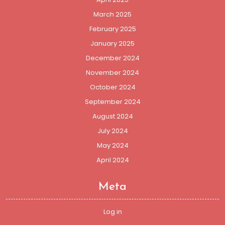
March 2025
February 2025
January 2025
December 2024
November 2024
October 2024
September 2024
August 2024
July 2024
May 2024
April 2024
Meta
Log in