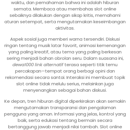
waktu, dan pemahaman bahwa ini adalah hiburan
semata. Membaca atau membahas slot online
sebaiknya dilakukan dengan sikap kritis, memahami
aturan setempat, serta mengutamakan keseimbangan
aktivitas.
Aspek sosial juga memberi warna tersendiri. Diskusi
ringan tentang musik latar favorit, animasi kemenangan
yang paling kreatif, atau tema yang paling berkesan
sering menjadi bahan obrolan seru. Dalam suasana ini,
dewa1000 link alternatif
terasa seperti titik temu
percakapan—tempat orang berbagi opini dan
rekomendasi secara santai. Interaksi ini membuat topik
slot online tidak melulu serius, melainkan juga
menyenangkan sebagai bahan diskusi.
Ke depan, tren hiburan digital diperkirakan akan semakin
mengutamakan transparansi dan pengalaman
pengguna yang aman. Informasi yang jelas, kontrol yang
baik, serta edukasi tentang bermain secara
bertanggung jawab menjadi nilai tambah. Slot online