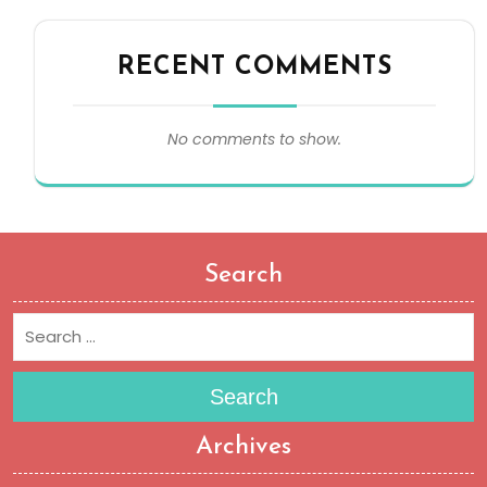
RECENT COMMENTS
No comments to show.
Search
Search
Archives