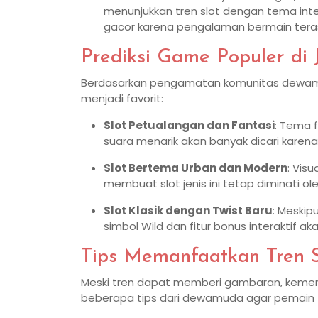
menunjukkan tren slot dengan tema inter
gacor karena pengalaman bermain tera
Prediksi Game Populer di 
Berdasarkan pengamatan komunitas dewamud
menjadi favorit:
Slot Petualangan dan Fantasi
: Tema f
suara menarik akan banyak dicari kare
Slot Bertema Urban dan Modern
: Vis
membuat slot jenis ini tetap diminati o
Slot Klasik dengan Twist Baru
: Meskip
simbol Wild dan fitur bonus interaktif a
Tips Memanfaatkan Tren S
Meski tren dapat memberi gambaran, kemen
beberapa tips dari dewamuda agar pemain 