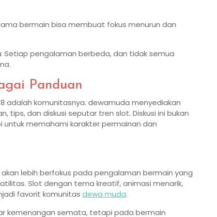
lu lama bermain bisa membuat fokus menurun dan
n
: Setiap pengalaman berbeda, dan tidak semua
ma.
agai Panduan
338 adalah komunitasnya. dewamuda menyediakan
ips, dan diskusi seputar tren slot. Diskusi ini bukan
pi untuk memahami karakter permainan dan
ksi akan lebih berfokus pada pengalaman bermain yang
latilitas. Slot dengan tema kreatif, animasi menarik,
jadi favorit komunitas
dewa muda
.
jar kemenangan semata, tetapi pada bermain