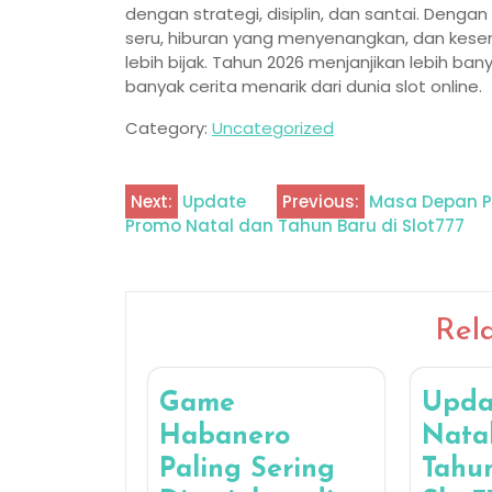
dengan strategi, disiplin, dan santai. Denga
seru, hiburan yang menyenangkan, dan kes
lebih bijak. Tahun 2026 menjanjikan lebih bany
banyak cerita menarik dari dunia slot online.
Category:
Uncategorized
Next:
Update
Previous:
Masa Depan Pe
Post
Promo Natal dan Tahun Baru di Slot777
navigation
Rel
Game
Upda
Habanero
Nata
Paling Sering
Tahu