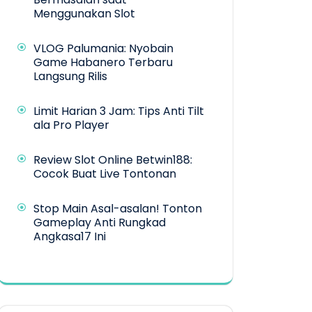
Menggunakan Slot
VLOG Palumania: Nyobain
Game Habanero Terbaru
Langsung Rilis
Limit Harian 3 Jam: Tips Anti Tilt
ala Pro Player
Review Slot Online Betwin188:
Cocok Buat Live Tontonan
Stop Main Asal-asalan! Tonton
Gameplay Anti Rungkad
Angkasa17 Ini