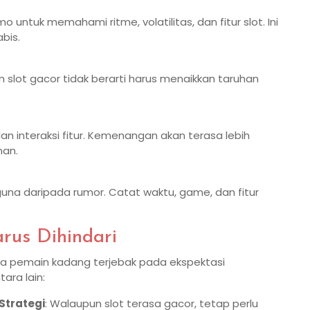
untuk memahami ritme, volatilitas, dan fitur slot. Ini
bis.
slot gacor tidak berarti harus menaikkan taruhan
n interaksi fitur. Kemenangan akan terasa lebih
nan.
rguna daripada rumor. Catat waktu, game, dan fitur
us Dihindari
pa pemain kadang terjebak pada ekspektasi
ara lain:
Strategi
: Walaupun slot terasa gacor, tetap perlu