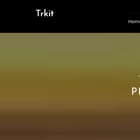
Skip
to
Trkit
content
Hom
P