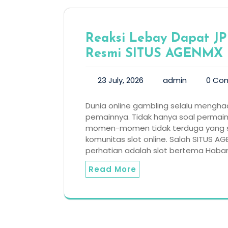
Reaksi Lebay Dapat JP
Resmi SITUS AGENMX
23 July, 2026
admin
0 Co
Dunia online gambling selalu menghad
pemainnya. Tidak hanya soal permain
momen-momen tidak terduga yang se
komunitas slot online. Salah SITUS 
perhatian adalah slot bertema Hab
Read More