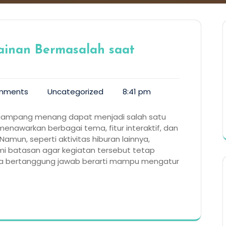
ainan Bermasalah saat
mments
Uncategorized
8:41 pm
or gampang menang dapat menjadi salah satu
enawarkan berbagai tema, fitur interaktif, dan
mun, seperti aktivitas hiburan lainnya,
i batasan agar kegiatan tersebut tetap
ara bertanggung jawab berarti mampu mengatur