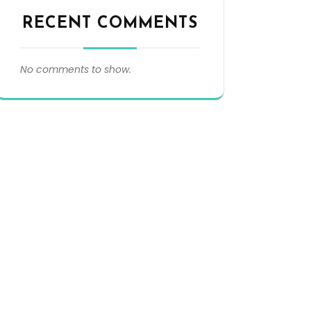
RECENT COMMENTS
No comments to show.