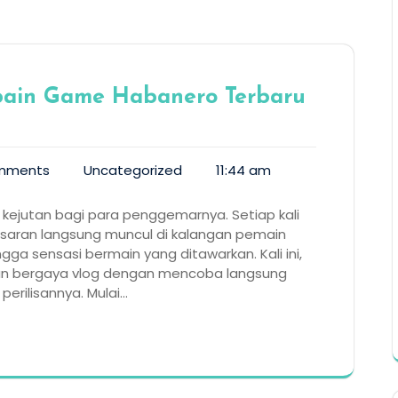
ain Game Habanero Terbaru
mments
Uncategorized
11:44 am
n kejutan bagi para penggemarnya. Setiap kali
nasaran langsung muncul di kalangan pemain
ngga sensasi bermain yang ditawarkan. Kali ini,
n bergaya vlog dengan mencoba langsung
perilisannya. Mulai…