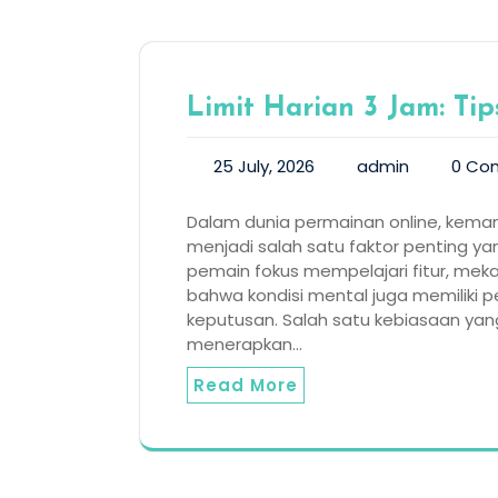
Limit Harian 3 Jam: Tips
25 July, 2026
admin
0 Co
Dalam dunia permainan online, kema
menjadi salah satu faktor penting 
pemain fokus mempelajari fitur, meka
bahwa kondisi mental juga memiliki
keputusan. Salah satu kebiasaan yan
menerapkan…
Read More