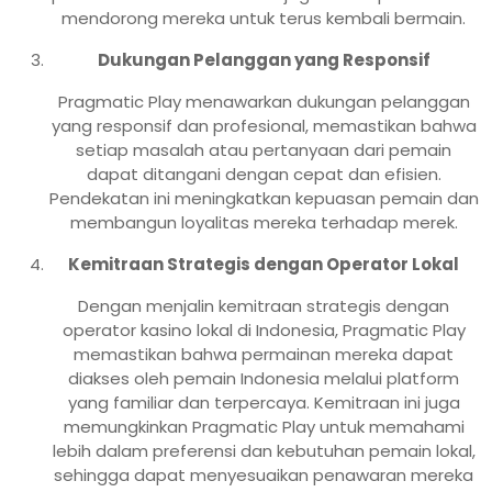
mendorong mereka untuk terus kembali bermain.
Dukungan Pelanggan yang Responsif
Pragmatic Play menawarkan dukungan pelanggan
yang responsif dan profesional, memastikan bahwa
setiap masalah atau pertanyaan dari pemain
dapat ditangani dengan cepat dan efisien.
Pendekatan ini meningkatkan kepuasan pemain dan
membangun loyalitas mereka terhadap merek.
Kemitraan Strategis dengan Operator Lokal
Dengan menjalin kemitraan strategis dengan
operator kasino lokal di Indonesia, Pragmatic Play
memastikan bahwa permainan mereka dapat
diakses oleh pemain Indonesia melalui platform
yang familiar dan terpercaya. Kemitraan ini juga
memungkinkan Pragmatic Play untuk memahami
lebih dalam preferensi dan kebutuhan pemain lokal,
sehingga dapat menyesuaikan penawaran mereka