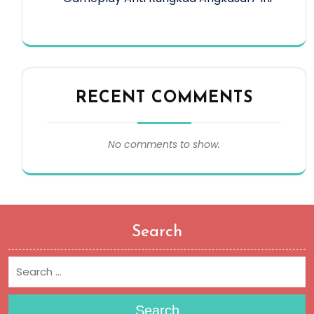
RECENT COMMENTS
No comments to show.
Search
Search