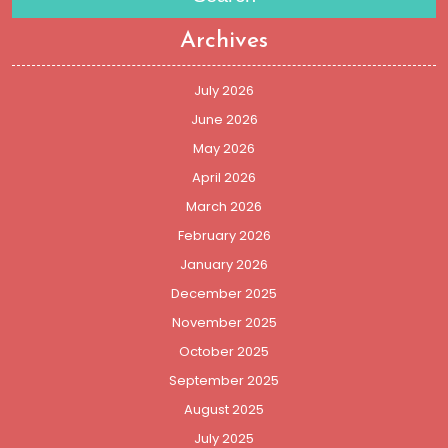
Archives
July 2026
June 2026
May 2026
April 2026
March 2026
February 2026
January 2026
December 2025
November 2025
October 2025
September 2025
August 2025
July 2025