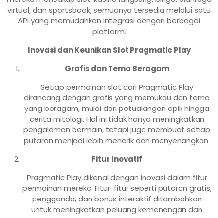
virtual, dan sportsbook, semuanya tersedia melalui satu
API yang memudahkan integrasi dengan berbagai
platform.
Inovasi dan Keunikan Slot Pragmatic Play
Grafis dan Tema Beragam
Setiap permainan slot dari Pragmatic Play
dirancang dengan grafis yang memukau dan tema
yang beragam, mulai dari petualangan epik hingga
cerita mitologi. Hal ini tidak hanya meningkatkan
pengalaman bermain, tetapi juga membuat setiap
putaran menjadi lebih menarik dan menyenangkan.
Fitur Inovatif
Pragmatic Play dikenal dengan inovasi dalam fitur
permainan mereka. Fitur-fitur seperti putaran gratis,
pengganda, dan bonus interaktif ditambahkan
untuk meningkatkan peluang kemenangan dan