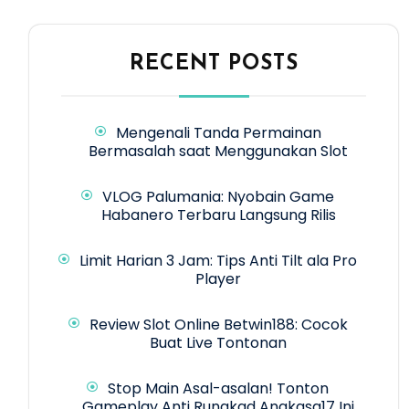
RECENT POSTS
Mengenali Tanda Permainan
Bermasalah saat Menggunakan Slot
VLOG Palumania: Nyobain Game
Habanero Terbaru Langsung Rilis
Limit Harian 3 Jam: Tips Anti Tilt ala Pro
Player
Review Slot Online Betwin188: Cocok
Buat Live Tontonan
Stop Main Asal-asalan! Tonton
Gameplay Anti Rungkad Angkasa17 Ini