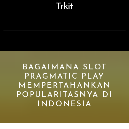
Skip
Trkit
to
content
Open
Button
BAGAIMANA SLOT
PRAGMATIC PLAY
MEMPERTAHANKAN
POPULARITASNYA DI
INDONESIA