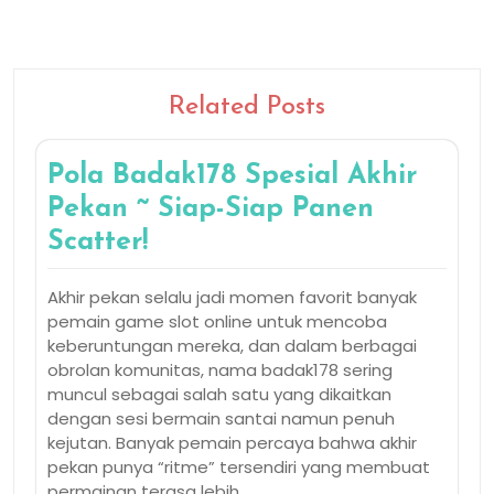
Related Posts
Pola Badak178 Spesial Akhir
Pekan ~ Siap-Siap Panen
Scatter!
Akhir pekan selalu jadi momen favorit banyak
pemain game slot online untuk mencoba
keberuntungan mereka, dan dalam berbagai
obrolan komunitas, nama badak178 sering
muncul sebagai salah satu yang dikaitkan
dengan sesi bermain santai namun penuh
kejutan. Banyak pemain percaya bahwa akhir
pekan punya “ritme” tersendiri yang membuat
permainan terasa lebih…