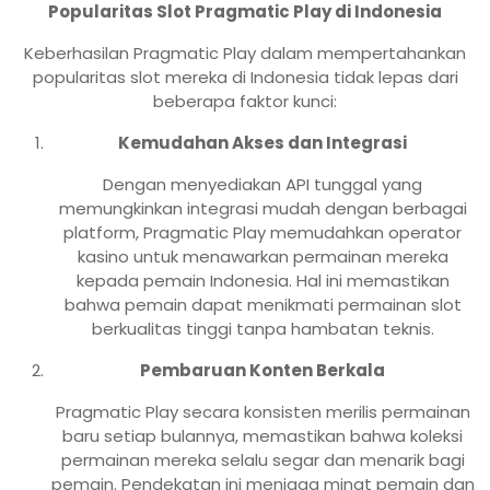
Popularitas Slot Pragmatic Play di Indonesia
Keberhasilan Pragmatic Play dalam mempertahankan
popularitas slot mereka di Indonesia tidak lepas dari
beberapa faktor kunci:
Kemudahan Akses dan Integrasi
Dengan menyediakan API tunggal yang
memungkinkan integrasi mudah dengan berbagai
platform, Pragmatic Play memudahkan operator
kasino untuk menawarkan permainan mereka
kepada pemain Indonesia. Hal ini memastikan
bahwa pemain dapat menikmati permainan slot
berkualitas tinggi tanpa hambatan teknis.
Pembaruan Konten Berkala
Pragmatic Play secara konsisten merilis permainan
baru setiap bulannya, memastikan bahwa koleksi
permainan mereka selalu segar dan menarik bagi
pemain. Pendekatan ini menjaga minat pemain dan