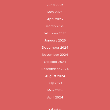
June 2025
May 2025
April 2025
March 2025
February 2025
January 2025
December 2024
November 2024
October 2024
September 2024
August 2024
July 2024
May 2024
April 2024