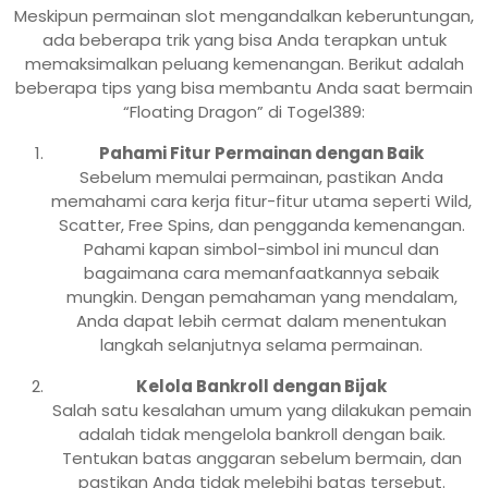
Meskipun permainan slot mengandalkan keberuntungan,
ada beberapa trik yang bisa Anda terapkan untuk
memaksimalkan peluang kemenangan. Berikut adalah
beberapa tips yang bisa membantu Anda saat bermain
“Floating Dragon” di Togel389:
Pahami Fitur Permainan dengan Baik
Sebelum memulai permainan, pastikan Anda
memahami cara kerja fitur-fitur utama seperti Wild,
Scatter, Free Spins, dan pengganda kemenangan.
Pahami kapan simbol-simbol ini muncul dan
bagaimana cara memanfaatkannya sebaik
mungkin. Dengan pemahaman yang mendalam,
Anda dapat lebih cermat dalam menentukan
langkah selanjutnya selama permainan.
Kelola Bankroll dengan Bijak
Salah satu kesalahan umum yang dilakukan pemain
adalah tidak mengelola bankroll dengan baik.
Tentukan batas anggaran sebelum bermain, dan
pastikan Anda tidak melebihi batas tersebut.