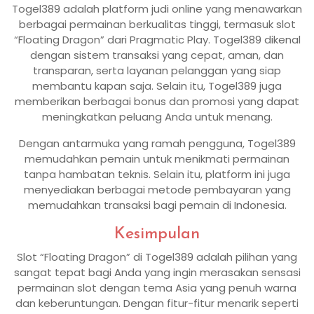
Togel389 adalah platform judi online yang menawarkan
berbagai permainan berkualitas tinggi, termasuk slot
“Floating Dragon” dari Pragmatic Play. Togel389 dikenal
dengan sistem transaksi yang cepat, aman, dan
transparan, serta layanan pelanggan yang siap
membantu kapan saja. Selain itu, Togel389 juga
memberikan berbagai bonus dan promosi yang dapat
meningkatkan peluang Anda untuk menang.
Dengan antarmuka yang ramah pengguna, Togel389
memudahkan pemain untuk menikmati permainan
tanpa hambatan teknis. Selain itu, platform ini juga
menyediakan berbagai metode pembayaran yang
memudahkan transaksi bagi pemain di Indonesia.
Kesimpulan
Slot “Floating Dragon” di Togel389 adalah pilihan yang
sangat tepat bagi Anda yang ingin merasakan sensasi
permainan slot dengan tema Asia yang penuh warna
dan keberuntungan. Dengan fitur-fitur menarik seperti