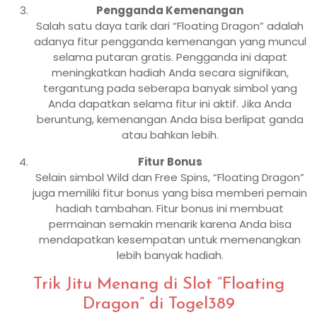
Pengganda Kemenangan
Salah satu daya tarik dari “Floating Dragon” adalah
adanya fitur pengganda kemenangan yang muncul
selama putaran gratis. Pengganda ini dapat
meningkatkan hadiah Anda secara signifikan,
tergantung pada seberapa banyak simbol yang
Anda dapatkan selama fitur ini aktif. Jika Anda
beruntung, kemenangan Anda bisa berlipat ganda
atau bahkan lebih.
Fitur Bonus
Selain simbol Wild dan Free Spins, “Floating Dragon”
juga memiliki fitur bonus yang bisa memberi pemain
hadiah tambahan. Fitur bonus ini membuat
permainan semakin menarik karena Anda bisa
mendapatkan kesempatan untuk memenangkan
lebih banyak hadiah.
Trik Jitu Menang di Slot “Floating
Dragon” di Togel389