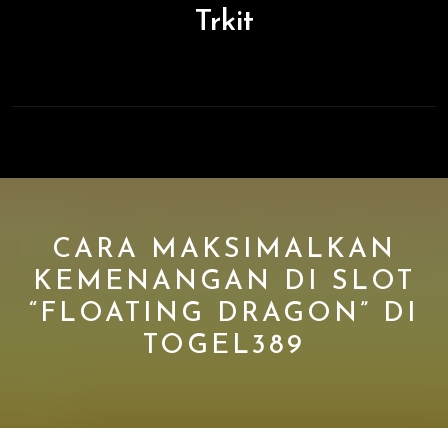
Skip
Trkit
to
content
Open
Button
CARA MAKSIMALKAN
KEMENANGAN DI SLOT
“FLOATING DRAGON” DI
TOGEL389