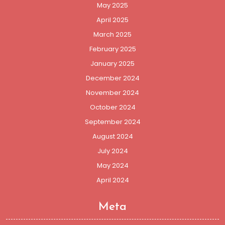
May 2025
April 2025
March 2025
February 2025
January 2025
December 2024
November 2024
October 2024
September 2024
August 2024
July 2024
May 2024
April 2024
Meta