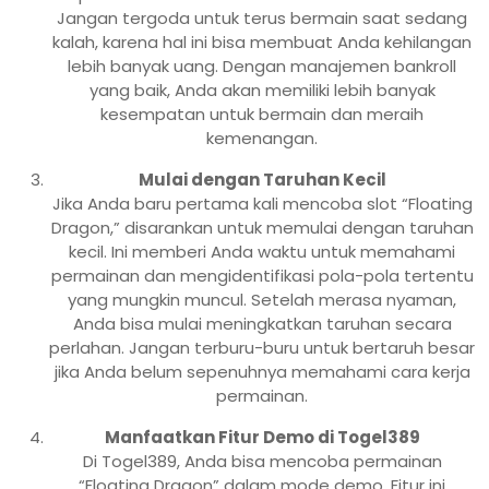
Jangan tergoda untuk terus bermain saat sedang
kalah, karena hal ini bisa membuat Anda kehilangan
lebih banyak uang. Dengan manajemen bankroll
yang baik, Anda akan memiliki lebih banyak
kesempatan untuk bermain dan meraih
kemenangan.
Mulai dengan Taruhan Kecil
Jika Anda baru pertama kali mencoba slot “Floating
Dragon,” disarankan untuk memulai dengan taruhan
kecil. Ini memberi Anda waktu untuk memahami
permainan dan mengidentifikasi pola-pola tertentu
yang mungkin muncul. Setelah merasa nyaman,
Anda bisa mulai meningkatkan taruhan secara
perlahan. Jangan terburu-buru untuk bertaruh besar
jika Anda belum sepenuhnya memahami cara kerja
permainan.
Manfaatkan Fitur Demo di Togel389
Di Togel389, Anda bisa mencoba permainan
“Floating Dragon” dalam mode demo. Fitur ini