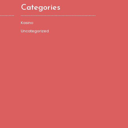
Categories
Kasino
Uncategorized