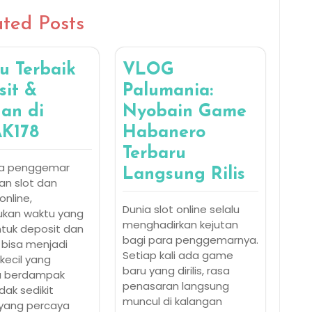
ated Posts
u Terbaik
VLOG
sit &
Palumania:
an di
Nyobain Game
K178
Habanero
Terbaru
ra penggemar
Langsung Rilis
an slot dan
online,
Dunia slot online selalu
kan waktu yang
menghadirkan kejutan
ntuk deposit dan
bagi para penggemarnya.
 bisa menjadi
Setiap kali ada game
 kecil yang
baru yang dirilis, rasa
a berdampak
penasaran langsung
dak sedikit
muncul di kalangan
yang percaya