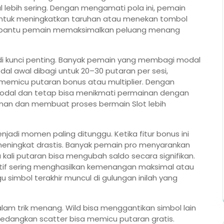
l lebih sering. Dengan mengamati pola ini, pemain
ntuk meningkatkan taruhan atau menekan tombol
membantu pemain memaksimalkan peluang menang
adi kunci penting. Banyak pemain yang membagi modal
al awal dibagi untuk 20–30 putaran per sesi,
 memicu putaran bonus atau multiplier. Dengan
 modal dan tetap bisa menikmati permainan dengan
anan dan membuat proses bermain Slot lebih
menjadi momen paling ditunggu. Ketika fitur bonus ini
meningkat drastis. Banyak pemain pro menyarankan
kali putaran bisa mengubah saldo secara signifikan.
aktif sering menghasilkan kemenangan maksimal atau
simbol terakhir muncul di gulungan inilah yang
lam trik menang. Wild bisa menggantikan simbol lain
dangkan scatter bisa memicu putaran gratis.