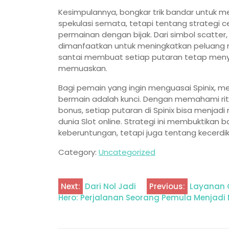
Kesimpulannya, bongkar trik bandar untuk me
spekulasi semata, tetapi tentang strategi 
permainan dengan bijak. Dari simbol scatter, w
dimanfaatkan untuk meningkatkan peluang 
santai membuat setiap putaran tetap meny
memuaskan.
Bagi pemain yang ingin menguasai Spinix,
bermain adalah kunci. Dengan memahami ri
bonus, setiap putaran di Spinix bisa menja
dunia Slot online. Strategi ini membuktikan
keberuntungan, tetapi juga tentang kecerd
Category:
Uncategorized
Next:
Dari Nol Jadi
Previous:
Layanan C
Post
Hero: Perjalanan Seorang Pemula Menjadi 
navigation