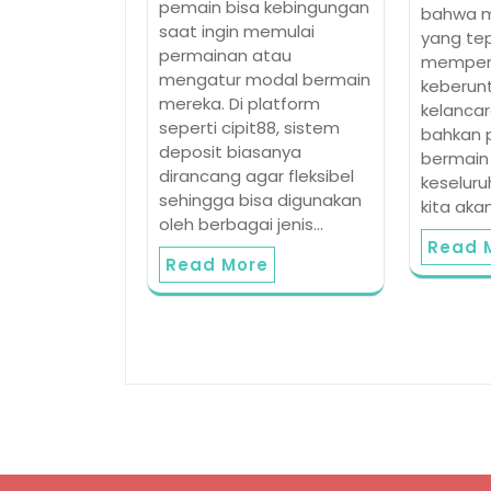
pemain bisa kebingungan
bahwa m
saat ingin memulai
yang te
permainan atau
mempen
mengatur modal bermain
keberun
mereka. Di platform
kelanca
seperti cipit88, sistem
bahkan
deposit biasanya
bermain
dirancang agar fleksibel
keseluruh
sehingga bisa digunakan
kita ak
oleh berbagai jenis…
Read 
Read More