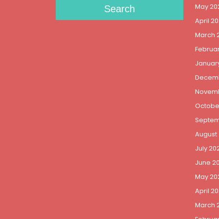
May 20
Search
April 2
March 
Februa
Januar
Decemb
Novemb
Octobe
Septem
August
July 20
June 2
May 20
April 2
March 