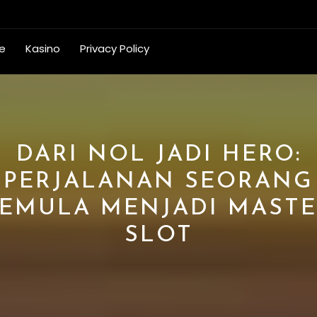
e
Kasino
Privacy Policy
DARI NOL JADI HERO:
PERJALANAN SEORANG
EMULA MENJADI MAST
SLOT