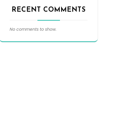
RECENT COMMENTS
No comments to show.