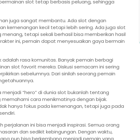
rmainan slot tetap berbasis peluang, sehingga
inan juga sangat membantu. Ada slot dengan
n kemenangan kecil tetapi lebih sering. Ada juga slot
g menang, tetapi sekali berhasil bisa memberikan hasil
rakter ini, pemain dapat menyesuaikan gaya bermain
ik adalah rasa komunitas. Banyak pemain berbagi
nan slot favorit mereka. Diskusi semacam ini sering
pikirkan sebelumnya. Dari sinilah seorang pemain
ngetahuannya.
 menjadi “hero” di dunia slot bukanlah tentang
g memahami cara menikmatinya dengan bijak.
dak hanya fokus pada kemenangan, tetapi juga pada
endiri.
h perjalanan ini bisa menjadi inspirasi. Semua orang
enasaran dan sedikit kebingungan. Dengan waktu,
iapa pun bisa berkembang menjadi pemain yang