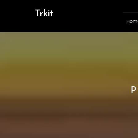
Skip
to
Trkit
content
Hom
P