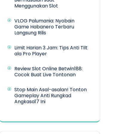
Menggunakan Slot
VLOG Palumania: Nyobain
Game Habanero Terbaru
Langsung Rilis
Limit Harian 3 Jam: Tips Anti Tilt
ala Pro Player
Review Slot Online Betwin188:
Cocok Buat Live Tontonan
Stop Main Asal-asalan! Tonton
Gameplay Anti Rungkad
Angkasa17 Ini