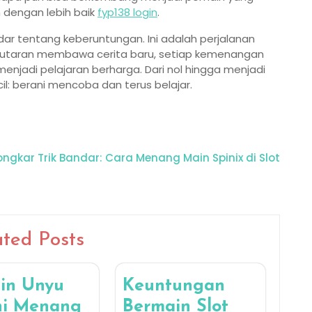
 dengan lebih baik
fyp138 login
.
dar tentang keberuntungan. Ini adalah perjalanan
putaran membawa cerita baru, setiap kemenangan
jadi pelajaran berharga. Dari nol hingga menjadi
il: berani mencoba dan terus belajar.
ongkar Trik Bandar: Cara Menang Main Spinix di Slot
ated Posts
in Unyu
Keuntungan
Ini Menang
Bermain Slot