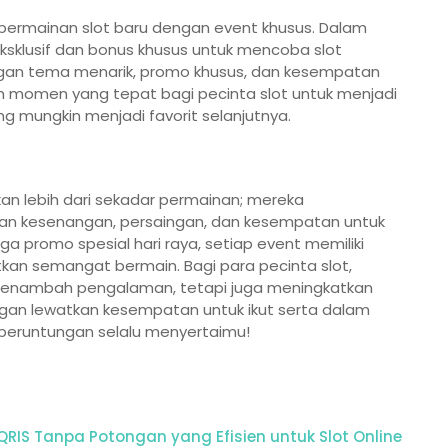
n permainan slot baru dengan event khusus. Dalam
ksklusif dan bonus khusus untuk mencoba slot
dengan tema menarik, promo khusus, dan kesempatan
h momen yang tepat bagi pecinta slot untuk menjadi
mungkin menjadi favorit selanjutnya.
kan lebih dari sekadar permainan; mereka
 kesenangan, persaingan, dan kesempatan untuk
ga promo spesial hari raya, setiap event memiliki
kan semangat bermain. Bagi para pecinta slot,
a menambah pengalaman, tetapi juga meningkatkan
ngan lewatkan kesempatan untuk ikut serta dalam
eberuntungan selalu menyertaimu!
QRIS Tanpa Potongan yang Efisien untuk Slot Online