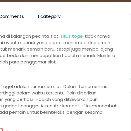
 Comments
1 category
ma di kalangan pecinta slot,
situs togel
tidak hanya
ai event menarik yang dapat menambah keseruan.
tuk menarik pemain baru, tetapi juga menjadi ajang
berbeda dan mendapatkan hadiah menarik. Mari kita
oleh para penggemar slot.
s togel adalah turnamen slot. Dalam turnamen ini,
tinggi dalam waktu tertentu. Poin diberikan
 yang berhasil. Hadiah yang ditawarkan pun
gga gadget canggih. Atmosfer kompetitif ini menambah
ada pemain untuk berinteraksi dengan sesama