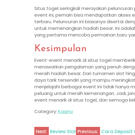
Situs togel seringkali merayakan peluncura
event ini, pemain bisa mendapatkan akses e
terbaru. Peluncuran ini biasanya disertai 
untuk memenangkan hadiah besar. Ini adala
yang pertama mencoba permainan baru yang 
Kesimpulan
Event-event menarik di situs togel memberi
menawarkan pengalaman yang penuh dengan
meraih hadiah besar. Dari turnamen slot hing
daya tarik tersendiri yang mampu meningkat
menjelajahi berbagai event ini tidak hany
peluang untuk meraih kemenangan. Jadi, ja
event menarik di situs togel, dan semoga k
Category:
Kasino
Next:
Review Slot
Previous:
Cara Deposit 
Post