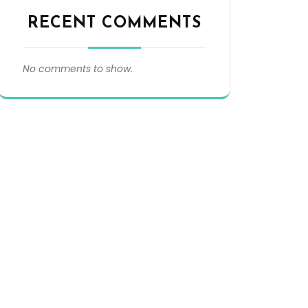
RECENT COMMENTS
No comments to show.