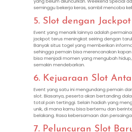
yang belum diluncurkan. Weekend Special a
seminggu bekerja keras, sambil mencoba ke
5. Slot dengan Jackpot
Event yang menarik lainnya adalah permainan
jackpot terus meningkat seiring dengan taru
Banyak situs togel yang memberikan informas
sehingga pemain bisa merencanakan kapan wa
bisa menjadi momen yang mengubah hidup, 
semakin mendebarkan.
6. Kejuaraan Slot Ant
Event yang satu ini mengundang pemain dari
slot. Biasanya, peserta akan bertanding d
total poin tertinggi. Selain hadiah yang me
unik, di mana kamu bisa bertemu dan berinte
belakang. Rasa kebersamaan dan persaingan 
7. Peluncuran Slot Bar