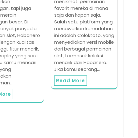
rkan
menikmati permainan
an, tapi juga
favorit mereka di mana
 meraih
saja dan kapan saja.
an besar. Di
Salah satu platform yang
banyak penyedia
menawarkan kemudahan
an slot, Habanero
ini adalah Coloktoto, yang
dengan kualitas
menyediakan versi mobile
nggi, fitur menarik,
dari berbagai permainan
eplay yang seru.
slot, termasuk koleksi
au kamu mencari
menarik dari Habanero.
yang
Jika kamu seorang…
iakan
Read More
aman…
More