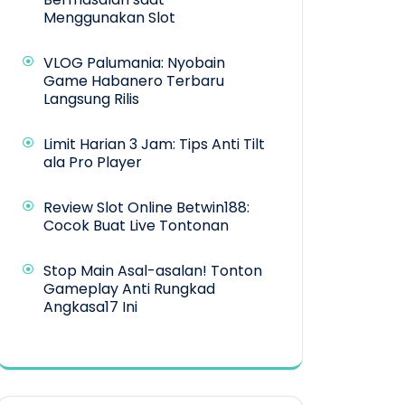
Menggunakan Slot
VLOG Palumania: Nyobain
Game Habanero Terbaru
Langsung Rilis
Limit Harian 3 Jam: Tips Anti Tilt
ala Pro Player
Review Slot Online Betwin188:
Cocok Buat Live Tontonan
Stop Main Asal-asalan! Tonton
Gameplay Anti Rungkad
Angkasa17 Ini