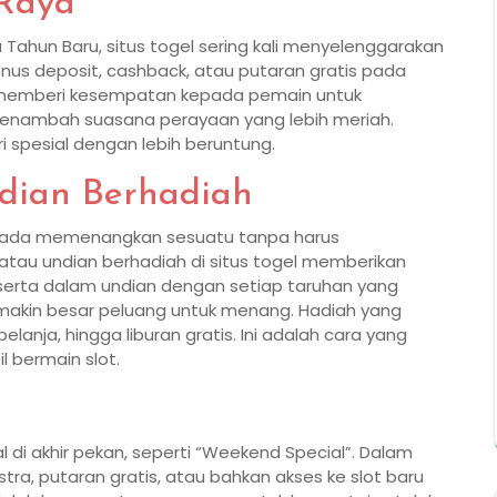
 Raya
 Tahun Baru, situs togel sering kali menyelenggarakan
onus deposit, cashback, atau putaran gratis pada
ya memberi kesempatan kepada pemain untuk
menambah suasana perayaan yang lebih meriah.
 spesial dengan lebih beruntung.
ndian Berhadiah
ipada memenangkan sesuatu tanpa harus
atau undian berhadiah di situs togel memberikan
serta dalam undian dengan setiap taruhan yang
makin besar peluang untuk menang. Hadiah yang
lanja, hingga liburan gratis. Ini adalah cara yang
 bermain slot.
 di akhir pekan, seperti “Weekend Special”. Dalam
tra, putaran gratis, atau bahkan akses ke slot baru