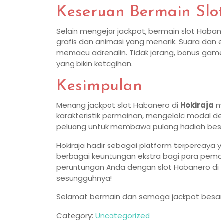
Keseruan Bermain Slo
Selain mengejar jackpot, bermain slot Haba
grafis dan animasi yang menarik. Suara dan
memacu adrenalin. Tidak jarang, bonus game
yang bikin ketagihan.
Kesimpulan
Menang jackpot slot Habanero di
Hokiraja
m
karakteristik permainan, mengelola modal 
peluang untuk membawa pulang hadiah besa
Hokiraja hadir sebagai platform terperca
berbagai keuntungan ekstra bagi para pemai
peruntungan Anda dengan slot Habanero di 
sesungguhnya!
Selamat bermain dan semoga jackpot besar 
Category:
Uncategorized