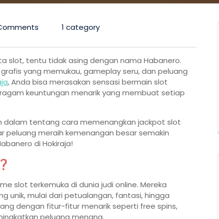
Comments
1 category
ta slot, tentu tidak asing dengan nama Habanero.
tas grafis yang memukau, gameplay seru, dan peluang
aja
, Anda bisa merasakan sensasi bermain slot
ragam keuntungan menarik yang membuat setiap
bih dalam tentang cara memenangkan jackpot slot
agar peluang meraih kemenangan besar semakin
Habanero di Hokiraja!
?
 slot terkemuka di dunia judi online. Mereka
unik, mulai dari petualangan, fantasi, hingga
ng dengan fitur-fitur menarik seperti free spins,
eningkatkan peluang menang.