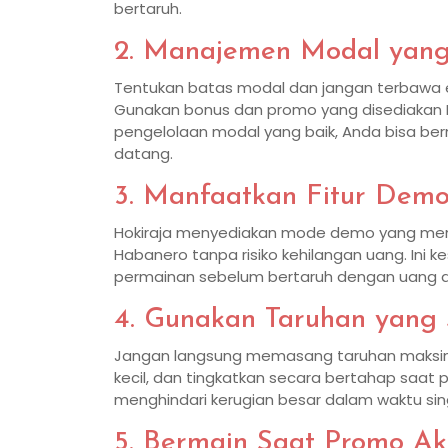
bertaruh.
2. Manajemen Modal yang
Tentukan batas modal dan jangan terbawa e
Gunakan bonus dan promo yang disediakan
pengelolaan modal yang baik, Anda bisa b
datang.
3. Manfaatkan Fitur Dem
Hokiraja menyediakan mode demo yang me
Habanero tanpa risiko kehilangan uang. Ini
permainan sebelum bertaruh dengan uang as
4. Gunakan Taruhan yang 
Jangan langsung memasang taruhan maksimal
kecil, dan tingkatkan secara bertahap saat 
menghindari kerugian besar dalam waktu sin
5. Bermain Saat Promo Ak