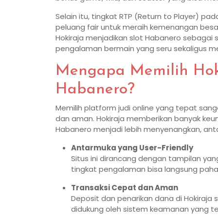
Selain itu, tingkat RTP (Return to Player) p
peluang fair untuk meraih kemenangan besar,
Hokiraja menjadikan slot Habanero sebagai s
pengalaman bermain yang seru sekaligus m
Mengapa Memilih Hoki
Habanero?
Memilih platform judi online yang tepat sa
dan aman. Hokiraja memberikan banyak ke
Habanero menjadi lebih menyenangkan, antar
Antarmuka yang User-Friendly
Situs ini dirancang dengan tampilan y
tingkat pengalaman bisa langsung pah
Transaksi Cepat dan Aman
Deposit dan penarikan dana di Hokiraja
didukung oleh sistem keamanan yang te