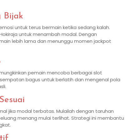
 Bijak
mosi untuk terus bermain ketika sedang kalah.
 Hokiraja untuk menambah modal. Dengan
ermain lebih lama dan menunggu momen jackpot
o
mungkinkan pemain mencoba berbagai slot
 kesempatan bagus untuk berlatih dan mengenal pola
li.
Sesuai
 jika modal terbatas. Mulailah dengan taruhan
peluang menang mulai terlihat. Strategi ini membantu
gkat.
tif