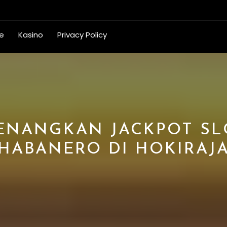
e
Kasino
Privacy Policy
ENANGKAN JACKPOT SL
HABANERO DI HOKIRAJ