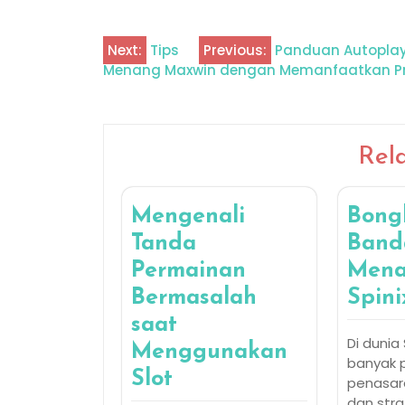
Next:
Tips
Previous:
Panduan Autoplay
Post
Menang Maxwin dengan Memanfaatkan P
navigation
Rel
Mengenali
Bongk
Tanda
Band
Permainan
Mena
Bermasalah
Spini
saat
Di dunia 
Menggunakan
banyak 
Slot
penasar
dan stra