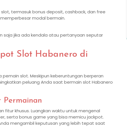
lot, termasuk bonus deposit, cashback, dan free
k memperbesar modal bermain.
 saja jika ada kendala atau pertanyaan seputar
ot Slot Habanero di
 pemain slot. Meskipun keberuntungan berperan
ningkatkan peluang Anda saat bermain slot Habanero
ur Permainan
dan fitur khusus. Luangkan waktu untuk mengenal
tter, serta bonus game yang bisa memicu jackpot.
da mengambil keputusan yang lebih tepat saat