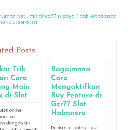
 Aman: Set Limit di wa77 supaya Tidak Kebablasan
romo di SGPSLOT
ated Posts
ar Trik
Bagaimana
ar: Cara
Cara
ng Main
Mengaktifkan
x di Slot
Buy Feature di
Gcr77 Slot
Slot online,
Habanero
pemain
an dengan trik
Dunia slot online terus
tegi untuk meraih