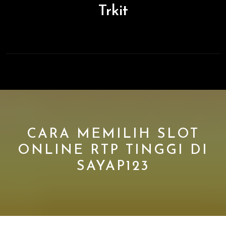
Skip
Trkit
to
content
Open
Button
CARA MEMILIH SLOT
ONLINE RTP TINGGI DI
SAYAP123