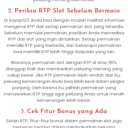
2.
Periksa RTP Slot Sebelum Bermain
Di
Sayap123
, Anda bisa dengan mudah melihat informasi
mengenai RTP dari setiap permainan slot yang tersedia.
Sebelum memulai permainan, pastikan Anda memeriksa
RTP dari slot yang ingin dimainkan. Setiap permainan
memiliki RTP yang berbeda, dan beberapa permainan
bisa memiliki RTP lebih tinggi daripada yang lain.
Biasanya, permainan slot dengan RTP di atas 96%
dianggap baik dan memberikan peluang menang yang
cukup besar. Jika RTP permainan lebih rendah dari itu,
peluang kemenangan Anda bisa lebih kecil dalam jangka
panjang. Oleh karena itu, pilihlah permainan yang
menawarkan RTP tinggi agar peluang Anda untuk meraih
kemenangan lebih besar.
3.
Cek Fitur Bonus yang Ada
Selain RTP, fitur-fitur bonus dalam permainan slot juga
berperan penting dalam meningkatkan peluang