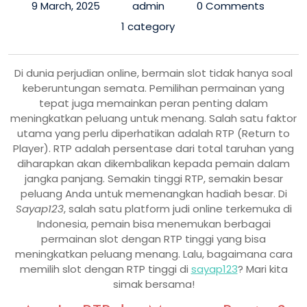
9 March, 2025
admin
0 Comments
1 category
Di dunia perjudian online, bermain slot tidak hanya soal
keberuntungan semata. Pemilihan permainan yang
tepat juga memainkan peran penting dalam
meningkatkan peluang untuk menang. Salah satu faktor
utama yang perlu diperhatikan adalah RTP (Return to
Player). RTP adalah persentase dari total taruhan yang
diharapkan akan dikembalikan kepada pemain dalam
jangka panjang. Semakin tinggi RTP, semakin besar
peluang Anda untuk memenangkan hadiah besar. Di
Sayap123
, salah satu platform judi online terkemuka di
Indonesia, pemain bisa menemukan berbagai
permainan slot dengan RTP tinggi yang bisa
meningkatkan peluang menang. Lalu, bagaimana cara
memilih slot dengan RTP tinggi di
sayap123
? Mari kita
simak bersama!