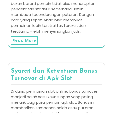
bukan berarti pemain tidak bisa menerapkan
pendekatan statistik sederhana untuk
membaca kecenderungan putaran. Dengan
cara yang tepat, Anda bisa membuat
permainan lebih terstruktur, terukur, dan
terutama—lebih menyenangkan judi…
Read More
Syarat dan Ketentuan Bonus
Turnover di Apk Slot
Di dunia permainan slot online, bonus turnover
menjadi salah satu keuntungan yang paling
menarik bagi para pemain apk slot. Bonus ini
memberikan tambahan saldo atau putaran