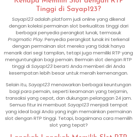
Kenapa Memilih Slot dengan RTP
Tinggi di Sayap123?
Sayap123
adalah platform judi online yang dikenal
dengan koleksi permainan slot berkualitas tinggi dari
berbagai penyedia perangkat lunak, termasuk
Pragmatic Play
. Penyedia perangkat lunak ini terkenal
dengan permainan slot mereka yang tidak hanya
menarik dari segi tampilan, tetapi juga memiliki RTP yang
menguntungkan bagi pemain. Bermain slot dengan RTP
tinggi di
Sayap123
berarti Anda memberi diri Anda
kesempatan lebih besar untuk meraih kemenangan.
Selain itu,
Sayap123
menawarkan berbagai keuntungan
bagi para pemain, seperti keamanan yang terjamin,
transaksi yang cepat, dan dukungan pelanggan 24 jam.
Semua fitur ini membuat
Sayap123
menjadi tempat
yang ideal bagi Anda yang ingin memainkan permainan
slot dengan RTP tinggi. Tetapi, bagaimana cara memilih
slot yang tepat?