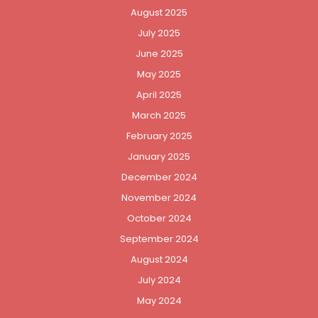
August 2025
July 2025
June 2025
May 2025
April 2025
March 2025
February 2025
January 2025
December 2024
November 2024
October 2024
September 2024
August 2024
July 2024
May 2024