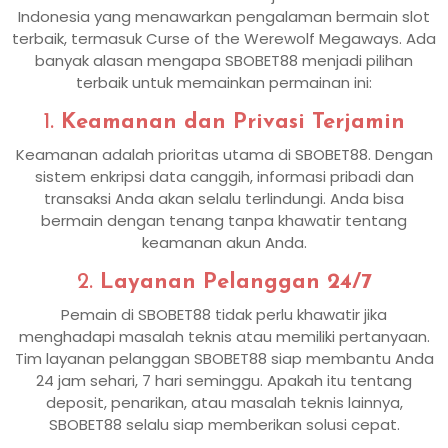
Indonesia yang menawarkan pengalaman bermain slot
terbaik, termasuk Curse of the Werewolf Megaways. Ada
banyak alasan mengapa SBOBET88 menjadi pilihan
terbaik untuk memainkan permainan ini:
1.
Keamanan dan Privasi Terjamin
Keamanan adalah prioritas utama di SBOBET88. Dengan
sistem enkripsi data canggih, informasi pribadi dan
transaksi Anda akan selalu terlindungi. Anda bisa
bermain dengan tenang tanpa khawatir tentang
keamanan akun Anda.
2.
Layanan Pelanggan 24/7
Pemain di SBOBET88 tidak perlu khawatir jika
menghadapi masalah teknis atau memiliki pertanyaan.
Tim layanan pelanggan SBOBET88 siap membantu Anda
24 jam sehari, 7 hari seminggu. Apakah itu tentang
deposit, penarikan, atau masalah teknis lainnya,
SBOBET88 selalu siap memberikan solusi cepat.