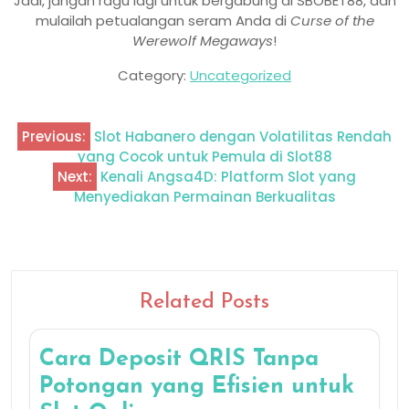
Jadi, jangan ragu lagi untuk bergabung di SBOBET88, dan
mulailah petualangan seram Anda di
Curse of the
Werewolf Megaways
!
Category:
Uncategorized
Previous:
Slot Habanero dengan Volatilitas Rendah
Post
yang Cocok untuk Pemula di Slot88
navigation
Next:
Kenali Angsa4D: Platform Slot yang
Menyediakan Permainan Berkualitas
Related Posts
Cara Deposit QRIS Tanpa
Potongan yang Efisien untuk