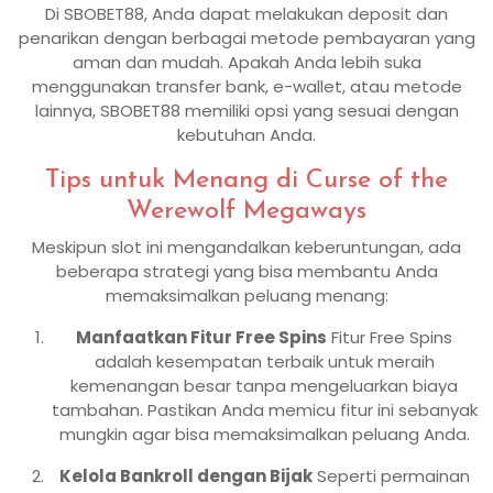
Di SBOBET88, Anda dapat melakukan deposit dan
penarikan dengan berbagai metode pembayaran yang
aman dan mudah. Apakah Anda lebih suka
menggunakan transfer bank, e-wallet, atau metode
lainnya, SBOBET88 memiliki opsi yang sesuai dengan
kebutuhan Anda.
Tips untuk Menang di Curse of the
Werewolf Megaways
Meskipun slot ini mengandalkan keberuntungan, ada
beberapa strategi yang bisa membantu Anda
memaksimalkan peluang menang:
Manfaatkan Fitur Free Spins
Fitur Free Spins
adalah kesempatan terbaik untuk meraih
kemenangan besar tanpa mengeluarkan biaya
tambahan. Pastikan Anda memicu fitur ini sebanyak
mungkin agar bisa memaksimalkan peluang Anda.
Kelola Bankroll dengan Bijak
Seperti permainan