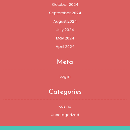
October 2024
September 2024
August 2024
July 2024
May 2024
April 2024
Meta
Log in
Categories
Kasino
Uncategorized