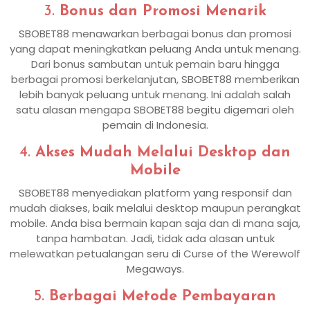
3.
Bonus dan Promosi Menarik
SBOBET88 menawarkan berbagai bonus dan promosi
yang dapat meningkatkan peluang Anda untuk menang.
Dari bonus sambutan untuk pemain baru hingga
berbagai promosi berkelanjutan, SBOBET88 memberikan
lebih banyak peluang untuk menang. Ini adalah salah
satu alasan mengapa SBOBET88 begitu digemari oleh
pemain di Indonesia.
4.
Akses Mudah Melalui Desktop dan
Mobile
SBOBET88 menyediakan platform yang responsif dan
mudah diakses, baik melalui desktop maupun perangkat
mobile. Anda bisa bermain kapan saja dan di mana saja,
tanpa hambatan. Jadi, tidak ada alasan untuk
melewatkan petualangan seru di Curse of the Werewolf
Megaways.
5.
Berbagai Metode Pembayaran