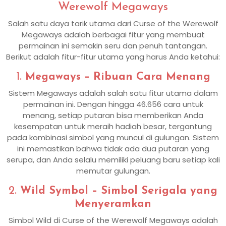
Werewolf Megaways
Salah satu daya tarik utama dari Curse of the Werewolf
Megaways adalah berbagai fitur yang membuat
permainan ini semakin seru dan penuh tantangan.
Berikut adalah fitur-fitur utama yang harus Anda ketahui:
1.
Megaways – Ribuan Cara Menang
Sistem Megaways adalah salah satu fitur utama dalam
permainan ini. Dengan hingga 46.656 cara untuk
menang, setiap putaran bisa memberikan Anda
kesempatan untuk meraih hadiah besar, tergantung
pada kombinasi simbol yang muncul di gulungan. Sistem
ini memastikan bahwa tidak ada dua putaran yang
serupa, dan Anda selalu memiliki peluang baru setiap kali
memutar gulungan.
2.
Wild Symbol – Simbol Serigala yang
Menyeramkan
Simbol Wild di Curse of the Werewolf Megaways adalah