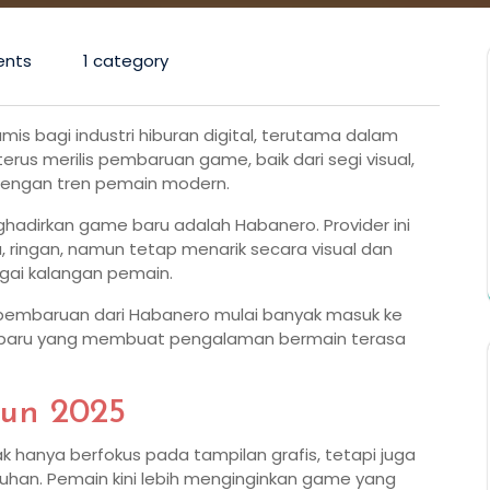
nts
1 category
is bagi industri hiburan digital, terutama dalam
terus merilis pembaruan game, baik dari segi visual,
 dengan tren pemain modern.
ghadirkan game baru adalah
Habanero
. Provider ini
 ringan, namun tetap menarik secara visual dan
ai kalangan pemain.
 pembaruan dari Habanero mulai banyak masuk ke
i baru yang membuat pengalaman bermain terasa
hun 2025
ak hanya berfokus pada tampilan grafis, tetapi juga
han. Pemain kini lebih menginginkan game yang