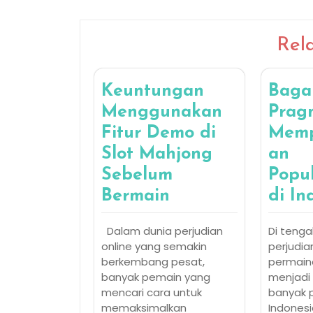
Rel
Keuntungan
Baga
Menggunakan
Prag
Fitur Demo di
Memp
Slot Mahjong
an
Sebelum
Popul
Bermain
di In
Dalam dunia perjudian
Di teng
online yang semakin
perjudia
berkembang pesat,
permaina
banyak pemain yang
menjadi
mencari cara untuk
banyak 
memaksimalkan
Indonesi