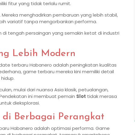
ki fitur yang tidak terlalu rumit.
k. Mereka menghadirkan pembaruan yang lebih stabil,
ebih variatif tanpa mengorbankan performa.
di tengah persaingan yang semakin ketat di industri
ang Lebih Modern
date terbaru Habanero adalah peningkatan kualitas
derhana, game terbaru mereka kini memiliki detail
 hidup.
an, mulai dari nuansa Asia klasik, petualangan,
s. Pendekatan ini membuat pemain
Slot
tidak merasa
ntuk dieksplorasi.
 di Berbagai Perangkat
rbaru
Habanero
adalah optimasi performa. Game
kan di berbagai perangkat, termasuk smartphone