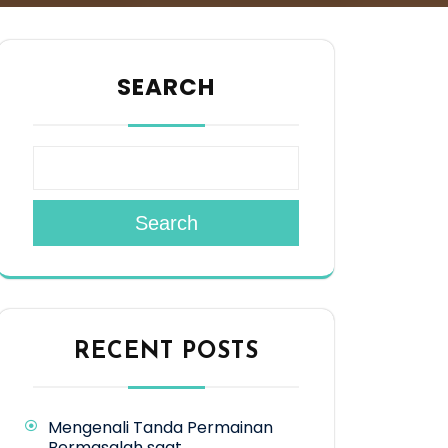
SEARCH
Search
RECENT POSTS
Mengenali Tanda Permainan
Bermasalah saat