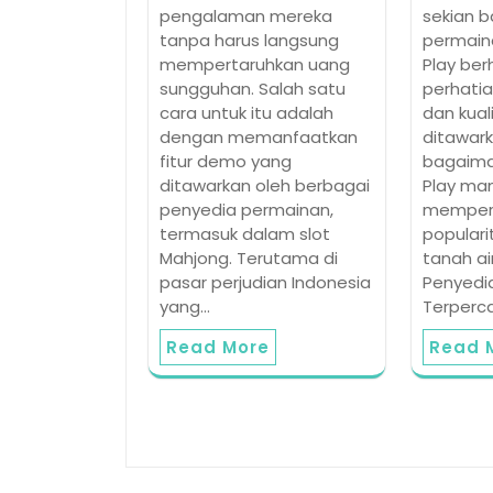
pengalaman mereka
sekian 
tanpa harus langsung
permain
mempertaruhkan uang
Play ber
sungguhan. Salah satu
perhatia
cara untuk itu adalah
dan kual
dengan memanfaatkan
ditawark
fitur demo yang
bagaima
ditawarkan oleh berbagai
Play m
penyedia permainan,
memper
termasuk dalam slot
populari
Mahjong. Terutama di
tanah ai
pasar perjudian Indonesia
Penyedia
yang…
Terperc
Read More
Read 