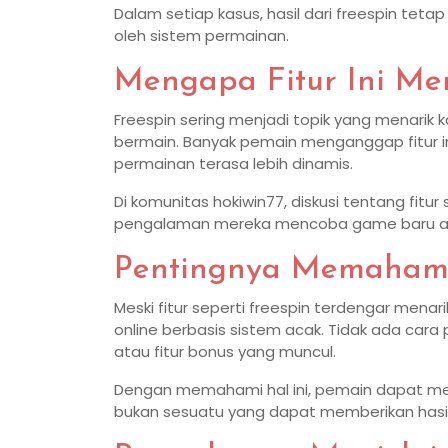
Dalam setiap kasus, hasil dari freespin te
oleh sistem permainan.
Mengapa Fitur Ini Me
Freespin sering menjadi topik yang menari
bermain. Banyak pemain menganggap fitur
permainan terasa lebih dinamis.
Di komunitas hokiwin77, diskusi tentang fitur
pengalaman mereka mencoba game baru ata
Pentingnya Memaham
Meski fitur seperti freespin terdengar men
online berbasis sistem acak. Tidak ada cara 
atau fitur bonus yang muncul.
Dengan memahami hal ini, pemain dapat meli
bukan sesuatu yang dapat memberikan hasil