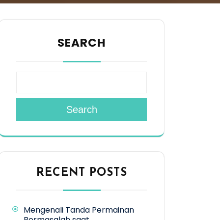
SEARCH
Search
RECENT POSTS
Mengenali Tanda Permainan
Bermasalah saat