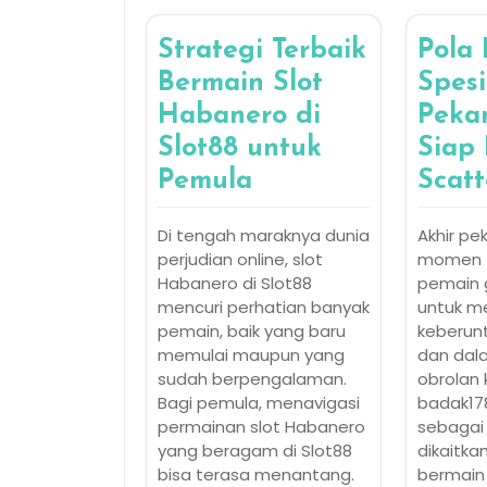
Strategi Terbaik
Pola
Bermain Slot
Spesi
Habanero di
Pekan
Slot88 untuk
Siap
Pemula
Scatt
Di tengah maraknya dunia
Akhir pek
perjudian online, slot
momen f
Habanero di Slot88
pemain 
mencuri perhatian banyak
untuk m
pemain, baik yang baru
keberun
memulai maupun yang
dan dal
sudah berpengalaman.
obrolan
Bagi pemula, menavigasi
badak17
permainan slot Habanero
sebagai
yang beragam di Slot88
dikaitka
bisa terasa menantang.
bermain