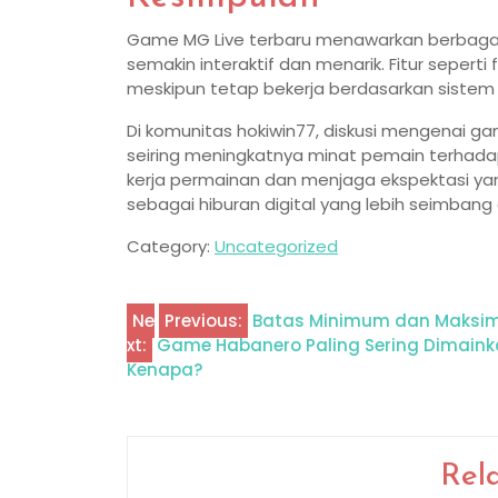
Game MG Live terbaru menawarkan berbaga
semakin interaktif dan menarik. Fitur seper
meskipun tetap bekerja berdasarkan sistem a
Di komunitas hokiwin77, diskusi mengenai g
seiring meningkatnya minat pemain terhad
kerja permainan dan menjaga ekspektasi yan
sebagai hiburan digital yang lebih seimban
Category:
Uncategorized
Ne
Previous:
Batas Minimum dan Maksimu
Post
xt:
Game Habanero Paling Sering Dimaink
navigation
Kenapa?
Rel