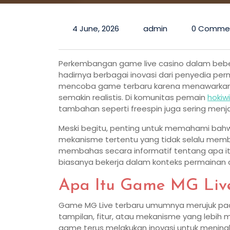
4 June, 2026
admin
0 Comme
Perkembangan game live casino dalam bebe
hadirnya berbagai inovasi dari penyedia per
mencoba game terbaru karena menawarkan pe
semakin realistis. Di komunitas pemain
hokiw
tambahan seperti freespin juga sering menjad
Meski begitu, penting untuk memahami bahwa
mekanisme tertentu yang tidak selalu member
membahas secara informatif tentang apa it
biasanya bekerja dalam konteks permainan di
Apa Itu Game MG Liv
Game MG Live terbaru umumnya merujuk pada
tampilan, fitur, atau mekanisme yang lebih
game terus melakukan inovasi untuk mening