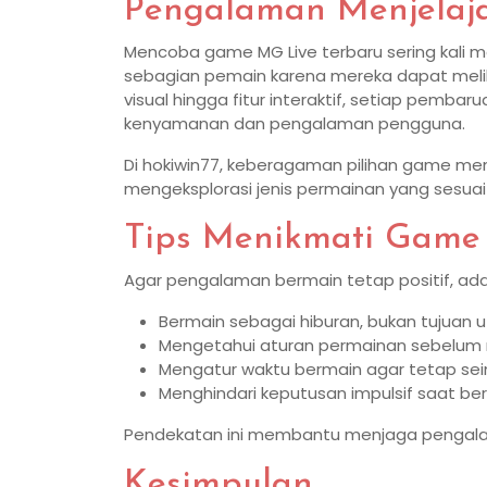
Pengalaman Menjelaj
Mencoba game MG Live terbaru sering kali
sebagian pemain karena mereka dapat meliha
visual hingga fitur interaktif, setiap pemb
kenyamanan dan pengalaman pengguna.
Di hokiwin77, keberagaman pilihan game mem
mengeksplorasi jenis permainan yang sesuai
Tips Menikmati Game 
Agar pengalaman bermain tetap positif, ada
Bermain sebagai hiburan, bukan tujuan
Mengetahui aturan permainan sebelu
Mengatur waktu bermain agar tetap s
Menghindari keputusan impulsif saat be
Pendekatan ini membantu menjaga pengal
Kesimpulan