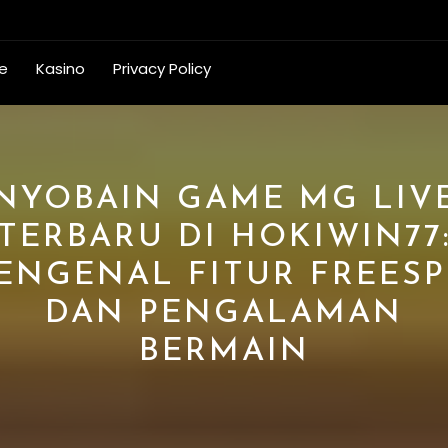
e
Kasino
Privacy Policy
NYOBAIN GAME MG LIV
TERBARU DI HOKIWIN77
ENGENAL FITUR FREESP
DAN PENGALAMAN
BERMAIN