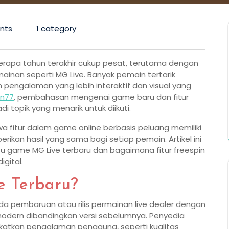
nts
1 category
rapa tahun terakhir cukup pesat, terutama dengan
mainan seperti MG Live. Banyak pemain tertarik
ngalaman yang lebih interaktif dan visual yang
in77
, pembahasan mengenai game baru dan fitur
i topik yang menarik untuk diikuti.
 fitur dalam game online berbasis peluang memiliki
ikan hasil yang sama bagi setiap pemain. Artikel ini
u game MG Live terbaru dan bagaimana fitur freespin
gital.
e Terbaru?
 pembaruan atau rilis permainan live dealer dengan
 modern dibandingkan versi sebelumnya. Penyedia
katkan pengalaman pengguna, seperti kualitas