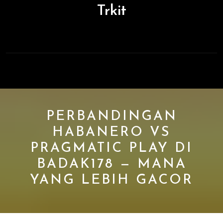
Skip
Trkit
to
content
Open
Button
PERBANDINGAN
HABANERO VS
PRAGMATIC PLAY DI
BADAK178 — MANA
YANG LEBIH GACOR