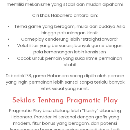
memiliki mekanisme yang stabil dan mudah dipahami.
Ciri khas Habanero antara lain:
Tema game yang beragam, mulai dari budaya Asia
hingga petualangan klasik
Gameplay cenderung lebih “straightforward”
Volatilitas yang bervariasi, banyak game dengan
pola kemenangan lebih konsisten
Cocok untuk pemain yang suka ritme permainan
stabil
Di badak178, game Habanero sering dipilih oleh pemain
yang ingin permainan lebih santai tanpa terlalu banyak
efek visual yang rumit.
Sekilas Tentang Pragmatic Play
Pragmatic Play bisa dibilang lebih “flashy” dibanding
Habanero. Provider ini terkenal dengan grafis yang
modern, fitur bonus yang beragam, dan potensi
kemenangan besar yang sering menjadi daya tarik