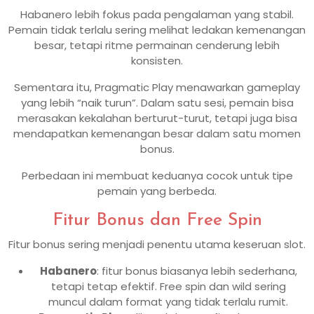
Habanero lebih fokus pada pengalaman yang stabil.
Pemain tidak terlalu sering melihat ledakan kemenangan
besar, tetapi ritme permainan cenderung lebih
konsisten.
Sementara itu, Pragmatic Play menawarkan gameplay
yang lebih “naik turun”. Dalam satu sesi, pemain bisa
merasakan kekalahan berturut-turut, tetapi juga bisa
mendapatkan kemenangan besar dalam satu momen
bonus.
Perbedaan ini membuat keduanya cocok untuk tipe
pemain yang berbeda.
Fitur Bonus dan Free Spin
Fitur bonus sering menjadi penentu utama keseruan slot.
Habanero
: fitur bonus biasanya lebih sederhana,
tetapi tetap efektif. Free spin dan wild sering
muncul dalam format yang tidak terlalu rumit.