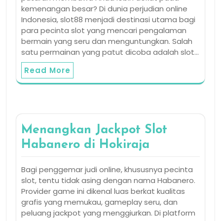
kemenangan besar? Di dunia perjudian online
Indonesia, slot88 menjadi destinasi utama bagi
para pecinta slot yang mencari pengalaman
bermain yang seru dan menguntungkan. Salah
satu permainan yang patut dicoba adalah slot…
Read More
Menangkan Jackpot Slot
Habanero di Hokiraja
Bagi penggemar judi online, khususnya pecinta
slot, tentu tidak asing dengan nama Habanero.
Provider game ini dikenal luas berkat kualitas
grafis yang memukau, gameplay seru, dan
peluang jackpot yang menggiurkan. Di platform