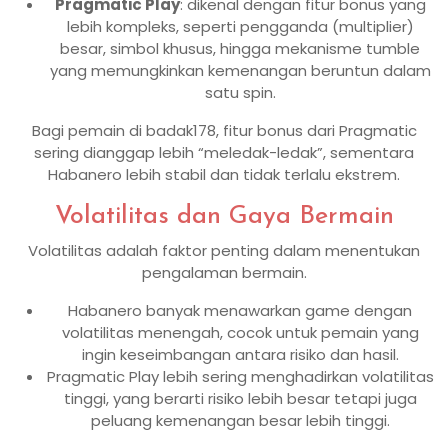
Pragmatic Play
: dikenal dengan fitur bonus yang
lebih kompleks, seperti pengganda (multiplier)
besar, simbol khusus, hingga mekanisme tumble
yang memungkinkan kemenangan beruntun dalam
satu spin.
Bagi pemain di badak178, fitur bonus dari Pragmatic
sering dianggap lebih “meledak-ledak”, sementara
Habanero lebih stabil dan tidak terlalu ekstrem.
Volatilitas dan Gaya Bermain
Volatilitas adalah faktor penting dalam menentukan
pengalaman bermain.
Habanero banyak menawarkan game dengan
volatilitas menengah, cocok untuk pemain yang
ingin keseimbangan antara risiko dan hasil.
Pragmatic Play lebih sering menghadirkan volatilitas
tinggi, yang berarti risiko lebih besar tetapi juga
peluang kemenangan besar lebih tinggi.