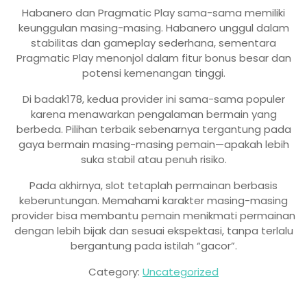
Habanero dan Pragmatic Play sama-sama memiliki
keunggulan masing-masing. Habanero unggul dalam
stabilitas dan gameplay sederhana, sementara
Pragmatic Play menonjol dalam fitur bonus besar dan
potensi kemenangan tinggi.
Di badak178, kedua provider ini sama-sama populer
karena menawarkan pengalaman bermain yang
berbeda. Pilihan terbaik sebenarnya tergantung pada
gaya bermain masing-masing pemain—apakah lebih
suka stabil atau penuh risiko.
Pada akhirnya, slot tetaplah permainan berbasis
keberuntungan. Memahami karakter masing-masing
provider bisa membantu pemain menikmati permainan
dengan lebih bijak dan sesuai ekspektasi, tanpa terlalu
bergantung pada istilah “gacor”.
Category:
Uncategorized