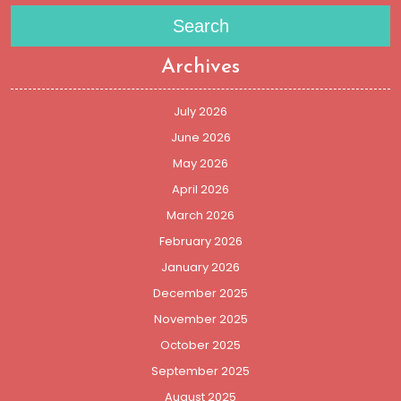
Search
Archives
July 2026
June 2026
May 2026
April 2026
March 2026
February 2026
January 2026
December 2025
November 2025
October 2025
September 2025
August 2025