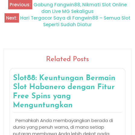
Previous:
Gabung Fangwin88, Nikmati Slot Online
Post
dan Live MG Sekaligus
navigation
Next:
Hari Tergacor Saya di Fangwin88 – Semua Slot
Seperti Sudah Diatur
Related Posts
Slot88: Keuntungan Bermain
Slot Habanero dengan Fitur
Free Spins yang
Menguntungkan
Pernahkah Anda membayangkan berada di
dunia yang penuh warna, di mana setiap
putaran membawa Anda lebih dekat pada