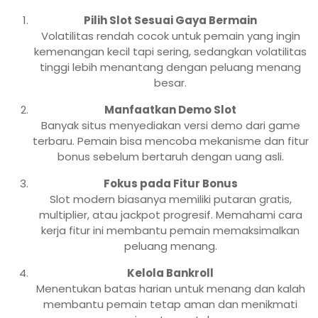
Pilih Slot Sesuai Gaya Bermain
Volatilitas rendah cocok untuk pemain yang ingin
kemenangan kecil tapi sering, sedangkan volatilitas
tinggi lebih menantang dengan peluang menang
besar.
Manfaatkan Demo Slot
Banyak situs menyediakan versi demo dari game
terbaru. Pemain bisa mencoba mekanisme dan fitur
bonus sebelum bertaruh dengan uang asli.
Fokus pada Fitur Bonus
Slot modern biasanya memiliki putaran gratis,
multiplier, atau jackpot progresif. Memahami cara
kerja fitur ini membantu pemain memaksimalkan
peluang menang.
Kelola Bankroll
Menentukan batas harian untuk menang dan kalah
membantu pemain tetap aman dan menikmati