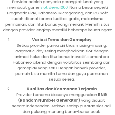
Provider adalah penyedia perangkat lunak yang
membuat game
slot dewa1000
. Nama besar seperti
Pragmatic Play, Habanero, Microgaming, dan PG Soft
sudah dikenal karena kualitas grafis, mekanisme
permainan, dan fitur bonus yang menarik. Memilih situs
dengan provider lengkap memiliki beberapa keuntungan:
Variasi Tema dan Gameplay
Setiap provider punya ciri khas masing-masing.
Pragmatic Play sering menghadirkan slot dengan
animasi halus dan fitur bonus inovatif, sementara
Habanero dikenal dengan volatilitas seimbang dan
gameplay yang seru. Dengan banyak provider,
pemain bisa memilih tema dan gaya permainan
sesuai selera.
Kualitas dan Keamanan Terjamin
Provider ternama biasanya menggunakan
RNG
(Random Number Generator)
yang diaudit
secara independen. Artinya, setiap putaran slot adil
dan peluang menang benar-benar acak.