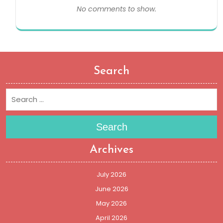
No comments to show.
Search
Search
Archives
July 2026
June 2026
May 2026
April 2026