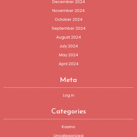
December 2024
November 2024
October 2024
September 2024
August 2024
July 2024
May 2024
April 2024
Meta
Log in
Categories
Kasino
Uncategorized