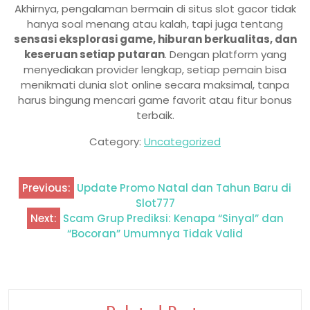
Akhirnya, pengalaman bermain di situs slot gacor tidak
hanya soal menang atau kalah, tapi juga tentang
sensasi eksplorasi game, hiburan berkualitas, dan
keseruan setiap putaran
. Dengan platform yang
menyediakan provider lengkap, setiap pemain bisa
menikmati dunia slot online secara maksimal, tanpa
harus bingung mencari game favorit atau fitur bonus
terbaik.
Category:
Uncategorized
Previous:
Update Promo Natal dan Tahun Baru di
Post
Slot777
navigation
Next:
Scam Grup Prediksi: Kenapa “Sinyal” dan
“Bocoran” Umumnya Tidak Valid