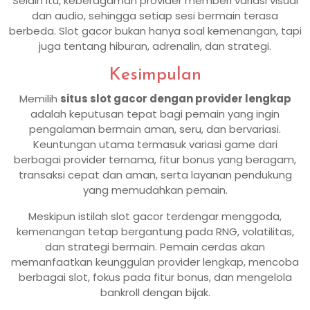
Selain itu, keberagaman provider memberi variasi visual
dan audio, sehingga setiap sesi bermain terasa
berbeda. Slot gacor bukan hanya soal kemenangan, tapi
juga tentang hiburan, adrenalin, dan strategi.
Kesimpulan
Memilih
situs slot gacor dengan provider lengkap
adalah keputusan tepat bagi pemain yang ingin
pengalaman bermain aman, seru, dan bervariasi.
Keuntungan utama termasuk variasi game dari
berbagai provider ternama, fitur bonus yang beragam,
transaksi cepat dan aman, serta layanan pendukung
yang memudahkan pemain.
Meskipun istilah slot gacor terdengar menggoda,
kemenangan tetap bergantung pada RNG, volatilitas,
dan strategi bermain. Pemain cerdas akan
memanfaatkan keunggulan provider lengkap, mencoba
berbagai slot, fokus pada fitur bonus, dan mengelola
bankroll dengan bijak.