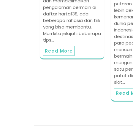
dan memaksimalkan
putara
pengalaman bermain di
lebih de
daftar harta138, ada
kemenan
beberapa rahasia dan trik
dunia pe
yang bisa membantu.
Indonesi
Mari kita jelajahi beberapa
destina
tips…
para pec
mencari
Read More
bermain
mengunt
satu pe
patut d
slot…
Read 