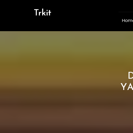
Skip
to
Trkit
content
Hom
Y