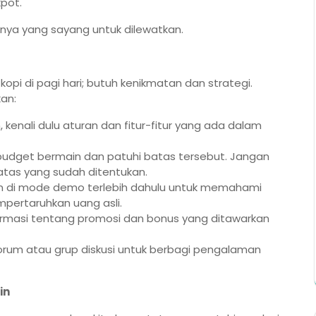
pot.
nnya yang sayang untuk dilewatkan.
kopi di pagi hari; butuh kenikmatan dan strategi.
an:
 kenali dulu aturan dan fitur-fitur yang ada dalam
budget bermain dan patuhi batas tersebut. Jangan
atas yang sudah ditentukan.
n di mode demo terlebih dahulu untuk memahami
ertaruhkan uang asli.
nformasi tentang promosi dan bonus yang ditawarkan
i forum atau grup diskusi untuk berbagi pengalaman
in