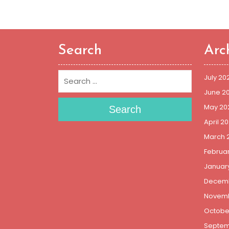
Search
Arc
July 20
June 2
May 20
Search
April 2
March 
Februa
Januar
Decemb
Novemb
Octobe
Septem