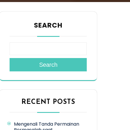
SEARCH
Search
RECENT POSTS
Mengenali Tanda Permainan
Bermasalah saat