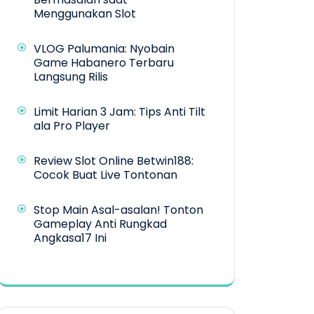
Menggunakan Slot
VLOG Palumania: Nyobain
Game Habanero Terbaru
Langsung Rilis
Limit Harian 3 Jam: Tips Anti Tilt
ala Pro Player
Review Slot Online Betwin188:
Cocok Buat Live Tontonan
Stop Main Asal-asalan! Tonton
Gameplay Anti Rungkad
Angkasa17 Ini