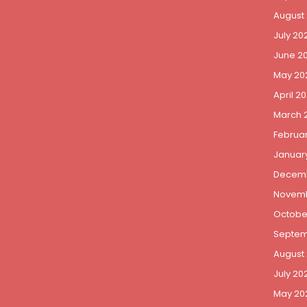
August
July 20
June 2
May 20
April 2
March 
Februa
Januar
Decem
Novemb
Octobe
Septem
August
July 20
May 20