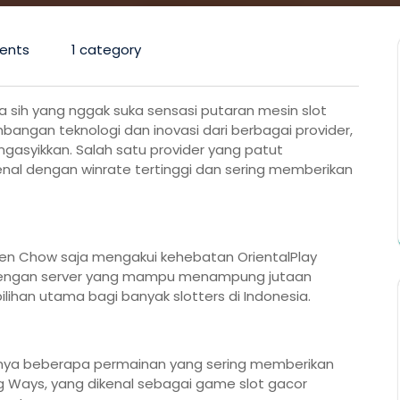
ents
1 category
a sih yang nggak suka sensasi putaran mesin slot
angan teknologi dan inovasi dari berbagai provider,
gasyikkan. Salah satu provider yang patut
kenal dengan winrate tertinggi dan sering memberikan
a
hen Chow saja mengakui kehebatan OrientalPlay
. Dengan server yang mampu menampung jutaan
ilihan utama bagi banyak slotters di Indonesia.
 punya beberapa permainan yang sering memberikan
g Ways, yang dikenal sebagai game slot gacor