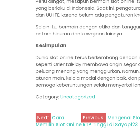
Perlu diingat, meskipun bermain slot online
yang berlaku di Indonesia. Saat ini, pengat
dan UU ITE, karena belum ada pengaturan khus
Selain itu, bermain dengan etika dan tang
antara hiburan dan kewajiban lainnya.
Kesimpulan
Dunia slot online terus berkembang dengan in
seperti OrientalPlay membawa angin segar
peluang menang yang menggiurkan. Namun, i
aturan main, kelola modal dengan baik, dan
semoga keberuntungan selalu menyertai la
Category:
Uncategorized
Next:
Cara
Previous:
Mengenal Slo
Post
Memilih Slot Online RTP Tinggi di Sayap123
navigation