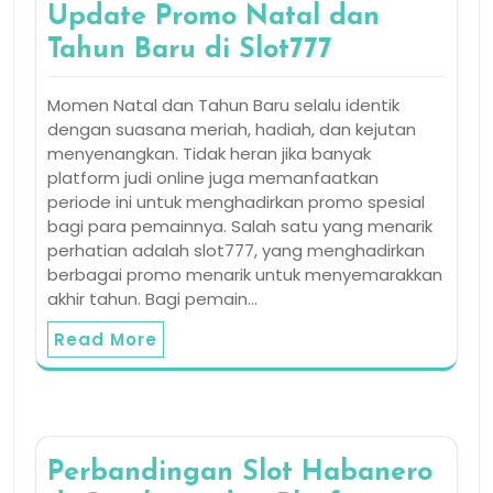
Update Promo Natal dan
Tahun Baru di Slot777
Momen Natal dan Tahun Baru selalu identik
dengan suasana meriah, hadiah, dan kejutan
menyenangkan. Tidak heran jika banyak
platform judi online juga memanfaatkan
periode ini untuk menghadirkan promo spesial
bagi para pemainnya. Salah satu yang menarik
perhatian adalah slot777, yang menghadirkan
berbagai promo menarik untuk menyemarakkan
akhir tahun. Bagi pemain…
Read More
Perbandingan Slot Habanero