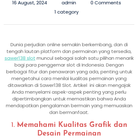
16 August, 2024
admin
0 Comments
1 category
Dunia perjudian online semakin berkembang, dan di
tengah lautan platform dan permainan yang tersedia,
sawer138 slot
muncul sebagai salah satu pilihan menarik
bagi para penggemar slot di Indonesia. Dengan
berbagai fitur dan penawaran yang ada, penting untuk
mengetahui cara menilai kualitas permainan yang
ditawarkan di Sawer138 Slot. Artikel ini akan mengajak
Anda menyelami aspek-aspek penting yang perlu
dipertimbangkan untuk memastikan bahwa Anda
mendapatkan pengalaman bermain yang memuaskan
dan bermanfaat.
1.
Memahami Kualitas Grafik dan
Desain Permainan