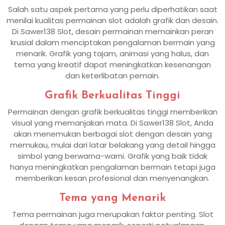
Salah satu aspek pertama yang perlu diperhatikan saat
menilai kualitas permainan slot adalah grafik dan desain.
Di Sawer138 Slot, desain permainan memainkan peran
krusial dalam menciptakan pengalaman bermain yang
menarik. Grafik yang tajam, animasi yang halus, dan
tema yang kreatif dapat meningkatkan kesenangan
dan keterlibatan pemain.
Grafik Berkualitas Tinggi
Permainan dengan grafik berkualitas tinggi memberikan
visual yang memanjakan mata. Di Sawer138 Slot, Anda
akan menemukan berbagai slot dengan desain yang
memukau, mulai dari latar belakang yang detail hingga
simbol yang berwarna-warni. Grafik yang baik tidak
hanya meningkatkan pengalaman bermain tetapi juga
memberikan kesan profesional dan menyenangkan.
Tema yang Menarik
Tema permainan juga merupakan faktor penting. Slot