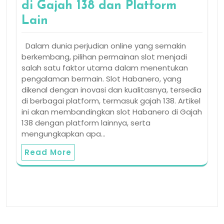
di Gajah 138 dan Platform
Lain
Dalam dunia perjudian online yang semakin
berkembang, pilihan permainan slot menjadi
salah satu faktor utama dalam menentukan
pengalaman bermain. Slot Habanero, yang
dikenal dengan inovasi dan kualitasnya, tersedia
di berbagai platform, termasuk gajah 138. Artikel
ini akan membandingkan slot Habanero di Gajah
138 dengan platform lainnya, serta
mengungkapkan apa…
Read More