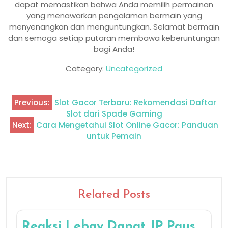
dapat memastikan bahwa Anda memilih permainan
yang menawarkan pengalaman bermain yang
menyenangkan dan menguntungkan. Selamat bermain
dan semoga setiap putaran membawa keberuntungan
bagi Anda!
Category:
Uncategorized
Previous:
Slot Gacor Terbaru: Rekomendasi Daftar
Post
Slot dari Spade Gaming
navigation
Next:
Cara Mengetahui Slot Online Gacor: Panduan
untuk Pemain
Related Posts
Reaksi Lebay Dapat JP Paus