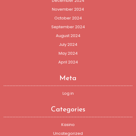
December 2024
November 2024
October 2024
September 2024
August 2024
July 2024
May 2024
April 2024
Meta
Log in
Categories
Kasino
Uncategorized