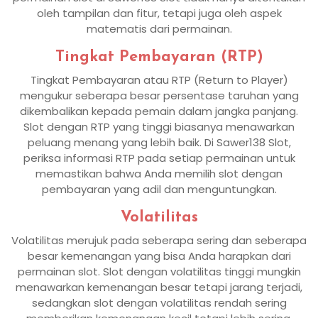
oleh tampilan dan fitur, tetapi juga oleh aspek
matematis dari permainan.
Tingkat Pembayaran (RTP)
Tingkat Pembayaran atau RTP (Return to Player)
mengukur seberapa besar persentase taruhan yang
dikembalikan kepada pemain dalam jangka panjang.
Slot dengan RTP yang tinggi biasanya menawarkan
peluang menang yang lebih baik. Di Sawer138 Slot,
periksa informasi RTP pada setiap permainan untuk
memastikan bahwa Anda memilih slot dengan
pembayaran yang adil dan menguntungkan.
Volatilitas
Volatilitas merujuk pada seberapa sering dan seberapa
besar kemenangan yang bisa Anda harapkan dari
permainan slot. Slot dengan volatilitas tinggi mungkin
menawarkan kemenangan besar tetapi jarang terjadi,
sedangkan slot dengan volatilitas rendah sering