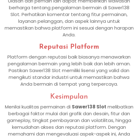
Ulasan dari pemain lain dapat memberikan wawasan
berharga tentang pengalaman bermain di Sawer138
Slot. Perhatikan komentar tentang fitur permainan,
layanan pelanggan, dan aspek lainnya untuk
memastikan bahwa platform ini sesuai dengan harapan
Anda.
Reputasi Platform
Platform dengan reputasi baik biasanya menawarkan
pengalaman bermain yang lebih baik dan lebih aman.
Pastikan Sawer138 Slot memiliki lisensi yang valid dan
mengikuti standar industri untuk memastikan bahwa
Anda bermain di tempat yang terpercaya.
Kesimpulan
Menilai kualitas permainan di
Sawer138 Slot
melibatkan
berbagai faktor mulai dari grafik dan desain, fitur dan
gameplay, tingkat pembayaran dan volatilitas, hingga
kemudahan akses dan reputasi platform. Dengan
memahami dan mengevaluasi aspek-aspek ini, Anda