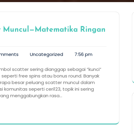
er Muncul—Matematika Ringan
omments
Uncategorized
7:56 pm
imbol scatter sering dianggap sebagai “kunci”
 seperti free spins atau bonus round. Banyak
rapa besar peluang scatter muncul dalam
komunitas seperti ceri123, topik ini sering
 yang menggabungkan rasa…