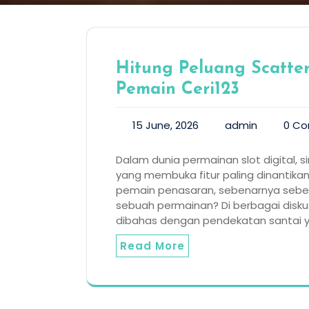
Hitung Peluang Scatt
Pemain Ceri123
15 June, 2026
admin
0 C
Dalam dunia permainan slot digital, s
yang membuka fitur paling dinantikan
pemain penasaran, sebenarnya sebe
sebuah permainan? Di berbagai diskusi 
dibahas dengan pendekatan santai
Read More