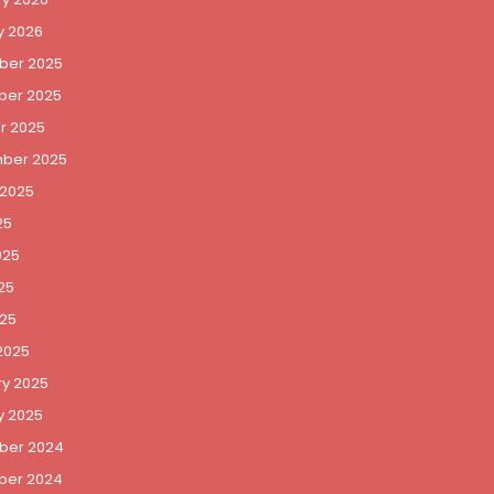
y 2026
er 2025
er 2025
r 2025
ber 2025
 2025
25
025
25
025
2025
ry 2025
y 2025
ber 2024
er 2024