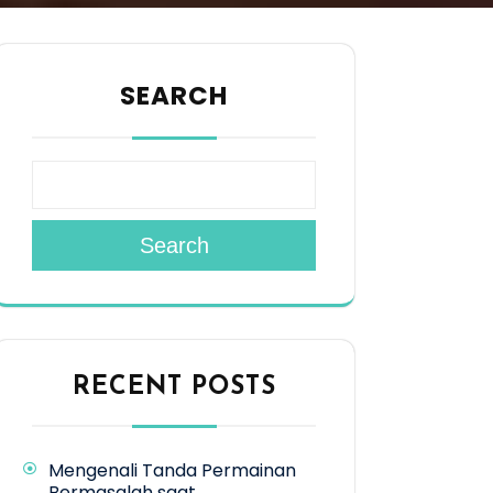
SEARCH
Search
RECENT POSTS
Mengenali Tanda Permainan
Bermasalah saat