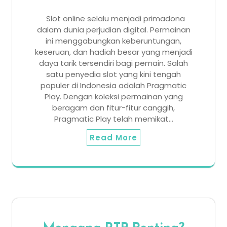
Slot online selalu menjadi primadona
dalam dunia perjudian digital. Permainan
ini menggabungkan keberuntungan,
keseruan, dan hadiah besar yang menjadi
daya tarik tersendiri bagi pemain. Salah
satu penyedia slot yang kini tengah
populer di Indonesia adalah Pragmatic
Play. Dengan koleksi permainan yang
beragam dan fitur-fitur canggih,
Pragmatic Play telah memikat…
Read More