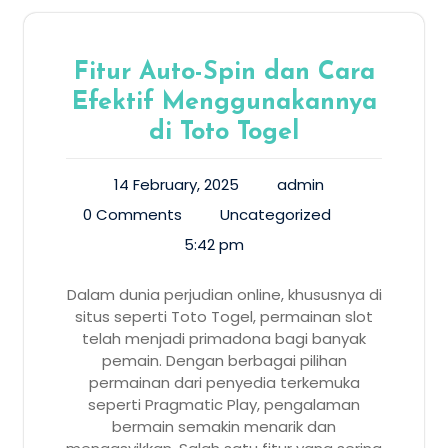
Fitur Auto-Spin dan Cara
Efektif Menggunakannya
di Toto Togel
14 February, 2025
admin
0 Comments
Uncategorized
5:42 pm
Dalam dunia perjudian online, khususnya di
situs seperti Toto Togel, permainan slot
telah menjadi primadona bagi banyak
pemain. Dengan berbagai pilihan
permainan dari penyedia terkemuka
seperti Pragmatic Play, pengalaman
bermain semakin menarik dan