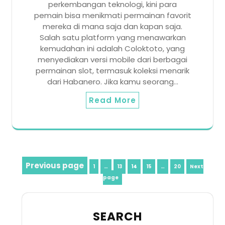
perkembangan teknologi, kini para
pemain bisa menikmati permainan favorit
mereka di mana saja dan kapan saja.
Salah satu platform yang menawarkan
kemudahan ini adalah Coloktoto, yang
menyediakan versi mobile dari berbagai
permainan slot, termasuk koleksi menarik
dari Habanero. Jika kamu seorang…
Read More
Previous page
Posts
Page
Page
Page
Page
Page
1
…
13
14
15
…
20
Next
page
pagination
SEARCH