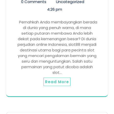
0 Comments
Uncategorized
4:26 pm
Pernahkah Anda membayangkan berada
di dunia yang penuh warna, di mana
setiap putaran membawa Anda lebih
dekat pada kemenangan besar? Di dunia
perjudian online Indonesia, slot88 menjadi
destinasi utama bagi para pecinta slot
yang mencari pengalaman bermain yang
seru dan menguntungkan. Salah satu
permainan yang patut dicoba adalah
slot…
Read More