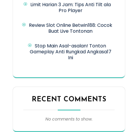
Limit Harian 3 Jam: Tips Anti Tilt ala
Pro Player
Review Slot Online Betwin188: Cocok
Buat Live Tontonan
Stop Main Asal-asalan! Tonton
Gameplay Anti Rungkad Angkasa17
Ini
RECENT COMMENTS
No comments to show.