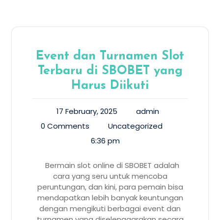
Event dan Turnamen Slot
Terbaru di SBOBET yang
Harus Diikuti
17 February, 2025
admin
0 Comments
Uncategorized
6:36 pm
Bermain slot online di SBOBET adalah
cara yang seru untuk mencoba
peruntungan, dan kini, para pemain bisa
mendapatkan lebih banyak keuntungan
dengan mengikuti berbagai event dan
turnamen yang diselenggarakan secara