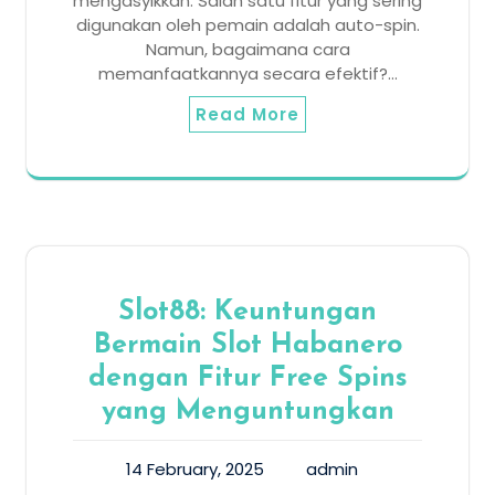
mengasyikkan. Salah satu fitur yang sering
digunakan oleh pemain adalah auto-spin.
Namun, bagaimana cara
memanfaatkannya secara efektif?…
Read More
Slot88: Keuntungan
Bermain Slot Habanero
dengan Fitur Free Spins
yang Menguntungkan
14 February, 2025
admin