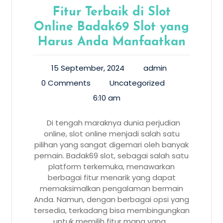
Fitur Terbaik di Slot
Online Badak69 Slot yang
Harus Anda Manfaatkan
15 September, 2024
admin
0 Comments
Uncategorized
6:10 am
Di tengah maraknya dunia perjudian
online, slot online menjadi salah satu
pilihan yang sangat digemari oleh banyak
pemain. Badak69 slot, sebagai salah satu
platform terkemuka, menawarkan
berbagai fitur menarik yang dapat
memaksimalkan pengalaman bermain
Anda. Namun, dengan berbagai opsi yang
tersedia, terkadang bisa membingungkan
untuk memilih fitur mana yang…