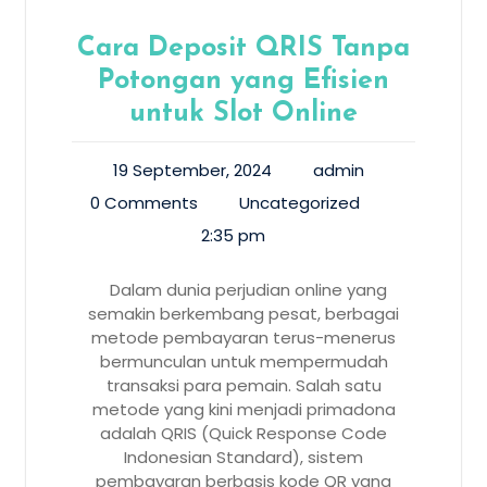
Cara Deposit QRIS Tanpa
Potongan yang Efisien
untuk Slot Online
19 September, 2024
admin
0 Comments
Uncategorized
2:35 pm
Dalam dunia perjudian online yang
semakin berkembang pesat, berbagai
metode pembayaran terus-menerus
bermunculan untuk mempermudah
transaksi para pemain. Salah satu
metode yang kini menjadi primadona
adalah QRIS (Quick Response Code
Indonesian Standard), sistem
pembayaran berbasis kode QR yang