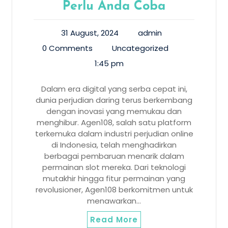
Perlu Anda Coba
31 August, 2024
admin
0 Comments
Uncategorized
1:45 pm
Dalam era digital yang serba cepat ini,
dunia perjudian daring terus berkembang
dengan inovasi yang memukau dan
menghibur. Agen108, salah satu platform
terkemuka dalam industri perjudian online
di Indonesia, telah menghadirkan
berbagai pembaruan menarik dalam
permainan slot mereka. Dari teknologi
mutakhir hingga fitur permainan yang
revolusioner, Agen108 berkomitmen untuk
menawarkan…
Read More