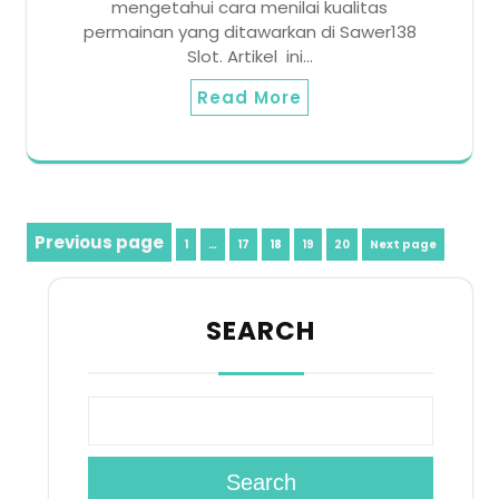
mengetahui cara menilai kualitas
permainan yang ditawarkan di Sawer138
Slot. Artikel ini…
Read More
Previous page
Posts
Page
Page
Page
Page
Page
1
…
17
18
19
20
Next page
pagination
SEARCH
Search