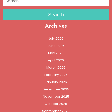
Search
Archives
July 2026
June 2026
May 2026
April 2026
March 2026
February 2026
January 2026
December 2025
November 2025
October 2025
September 2025