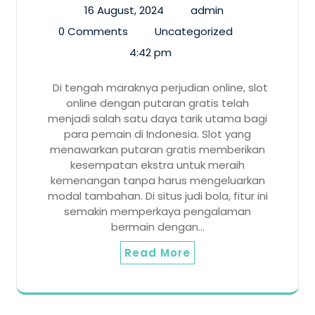
16 August, 2024
admin
0 Comments
Uncategorized
4:42 pm
Di tengah maraknya perjudian online, slot
online dengan putaran gratis telah
menjadi salah satu daya tarik utama bagi
para pemain di Indonesia. Slot yang
menawarkan putaran gratis memberikan
kesempatan ekstra untuk meraih
kemenangan tanpa harus mengeluarkan
modal tambahan. Di situs judi bola, fitur ini
semakin memperkaya pengalaman
bermain dengan…
Read More