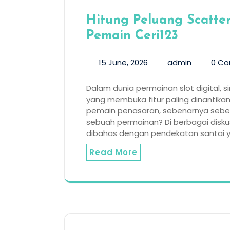
Hitung Peluang Scatt
Pemain Ceri123
15 June, 2026
admin
0 C
Dalam dunia permainan slot digital, s
yang membuka fitur paling dinantikan
pemain penasaran, sebenarnya sebe
sebuah permainan? Di berbagai diskusi 
dibahas dengan pendekatan santai
Read More