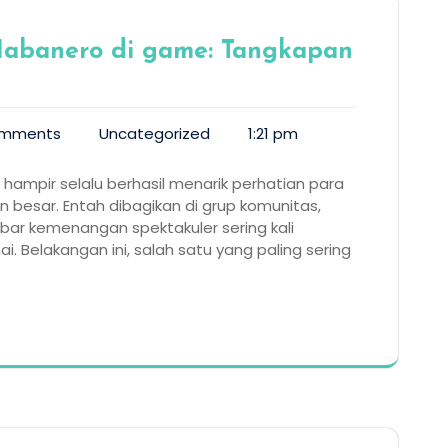
Habanero di game: Tangkapan
omments
Uncategorized
1:21 pm
g hampir selalu berhasil menarik perhatian para
besar. Entah dibagikan di grup komunitas,
mbar kemenangan spektakuler sering kali
. Belakangan ini, salah satu yang paling sering