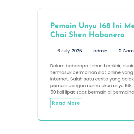
Pemain Unyu 168 Ini Me
Chai Shen Habanero
6 July, 2026
admin
0 Com
Dalam beberapa tahun terakhir, dunia
termasuk permainan slot online yang
internet. Salah satu cerita yang bel
pemain dengan nama akun unyu 168,
50 kali lipat saat bermain di permaina
Read More