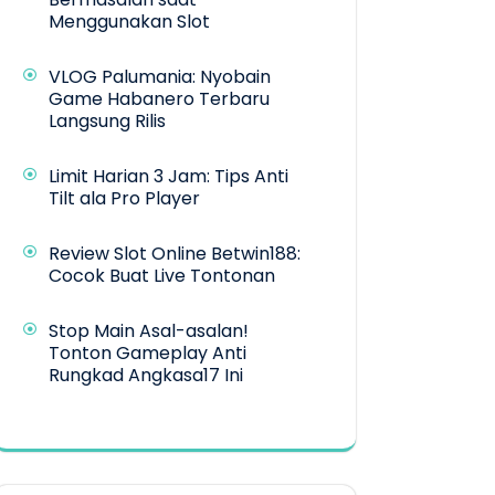
Menggunakan Slot
VLOG Palumania: Nyobain
Game Habanero Terbaru
Langsung Rilis
Limit Harian 3 Jam: Tips Anti
Tilt ala Pro Player
Review Slot Online Betwin188:
Cocok Buat Live Tontonan
Stop Main Asal-asalan!
Tonton Gameplay Anti
Rungkad Angkasa17 Ini