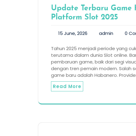
Update Terbaru Game 
Platform Slot 2025
15 June, 2026
admin
0 C
Tahun 2025 menjadi periode yang cukup
terutama dalam dunia Slot online. Bany
pembaruan game, baik dari segi visua
dengan tren pemain modern. Salah 
game baru adalah Habanero. Provide
Read More