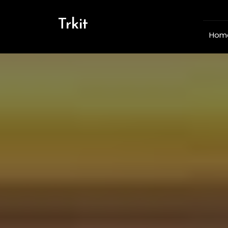
Skip
to
Trkit
content
Hom