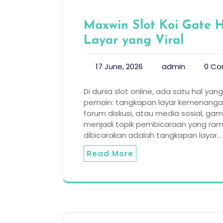
Maxwin Slot Koi Gate 
Layar yang Viral
17 June, 2026
admin
0 C
Di dunia slot online, ada satu hal yan
pemain: tangkapan layar kemenangan 
forum diskusi, atau media sosial, ga
menjadi topik pembicaraan yang ramai
dibicarakan adalah tangkapan layar…
Read More