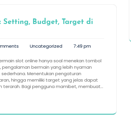
 Setting, Budget, Target di
omments
Uncategorized
7:49 pm
main slot online hanya soal menekan tombol
l, pengalaman bermain yang lebih nyaman
ang sederhana. Menentukan pengaturan
n, hingga memiliki target yang jelas dapat
ih terarah. Bagi pengguna mamibet, membuat…