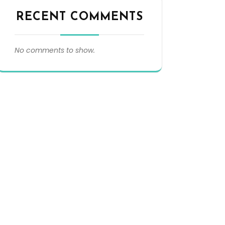
RECENT COMMENTS
No comments to show.